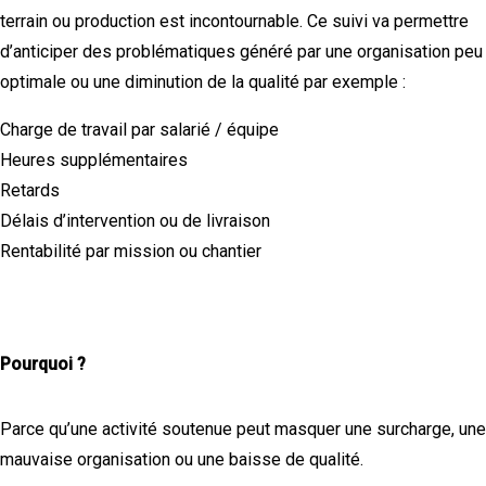
terrain ou production est incontournable. Ce suivi va permettre
d’anticiper des problématiques généré par une organisation peu
optimale ou une diminution de la qualité par exemple :
Charge de travail par salarié / équipe
Heures supplémentaires
Retards
Délais d’intervention ou de livraison
Rentabilité par mission ou chantier
Pourquoi ?
Parce qu’une activité soutenue peut masquer une surcharge, une
mauvaise organisation ou une baisse de qualité.