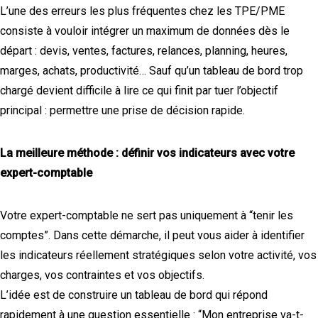
L’une des erreurs les plus fréquentes chez les TPE/PME
consiste à vouloir intégrer un maximum de données dès le
départ : devis, ventes, factures, relances, planning, heures,
marges, achats, productivité… Sauf qu’un tableau de bord trop
chargé devient difficile à lire ce qui finit par tuer l’objectif
principal : permettre une prise de décision rapide.
La meilleure méthode : définir vos indicateurs avec votre
expert-comptable
Votre expert-comptable ne sert pas uniquement à “tenir les
comptes”. Dans cette démarche, il peut vous aider à identifier
les indicateurs réellement stratégiques selon votre activité, vos
charges, vos contraintes et vos objectifs.
L’idée est de construire un tableau de bord qui répond
rapidement à une question essentielle : “Mon entreprise va-t-