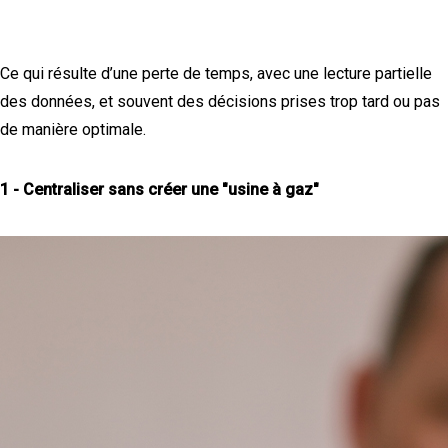
Ce qui résulte d’une perte de temps, avec une lecture partielle
des données, et souvent des décisions prises trop tard ou pas
de manière optimale.
1 - Centraliser sans créer une "usine à gaz"