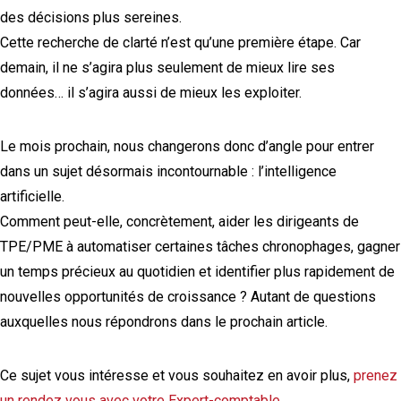
des décisions plus sereines.
Cette recherche de clarté n’est qu’une première étape. Car
demain, il ne s’agira plus seulement de mieux lire ses
données… il s’agira aussi de mieux les exploiter.
Le mois prochain, nous changerons donc d’angle pour entrer
dans un sujet désormais incontournable : l’intelligence
artificielle.
Comment peut-elle, concrètement, aider les dirigeants de
TPE/PME à automatiser certaines tâches chronophages, gagner
un temps précieux au quotidien et identifier plus rapidement de
nouvelles opportunités de croissance ? Autant de questions
auxquelles nous répondrons dans le prochain article.
Ce sujet vous intéresse et vous souhaitez en avoir plus,
prenez
un rendez vous avec votre Expert-comptable