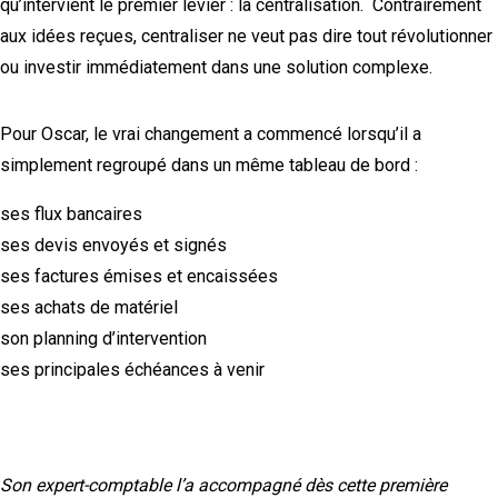
qu’intervient le premier levier : la centralisation. Contrairement
aux idées reçues, centraliser ne veut pas dire tout révolutionner
ou investir immédiatement dans une solution complexe.
Pour Oscar, le vrai changement a commencé lorsqu’il a
simplement regroupé dans un même tableau de bord :
ses flux bancaires
ses devis envoyés et signés
ses factures émises et encaissées
ses achats de matériel
son planning d’intervention
ses principales échéances à venir
Son expert-comptable l’a accompagné dès cette première