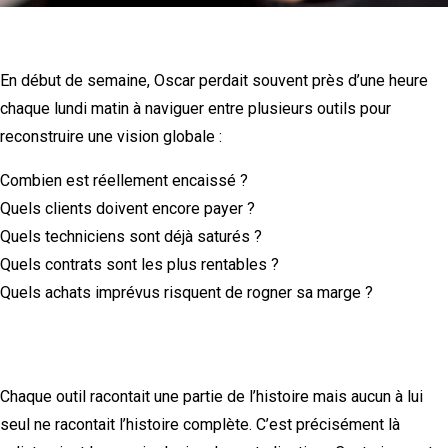
En début de semaine, Oscar perdait souvent près d’une heure
chaque lundi matin à naviguer entre plusieurs outils pour
reconstruire une vision globale :
Combien est réellement encaissé ?
Quels clients doivent encore payer ?
Quels techniciens sont déjà saturés ?
Quels contrats sont les plus rentables ?
Quels achats imprévus risquent de rogner sa marge ?
Chaque outil racontait une partie de l’histoire mais aucun à lui
seul ne racontait l’histoire complète. C’est précisément là