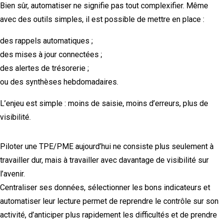
Bien sûr, automatiser ne signifie pas tout complexifier. Même
avec des outils simples, il est possible de mettre en place :
des rappels automatiques ;
des mises à jour connectées ;
des alertes de trésorerie ;
ou des synthèses hebdomadaires.
L’enjeu est simple : moins de saisie, moins d’erreurs, plus de
visibilité.
Piloter une TPE/PME aujourd’hui ne consiste plus seulement à
travailler dur, mais à travailler avec davantage de visibilité sur
l’avenir.
Centraliser ses données, sélectionner les bons indicateurs et
automatiser leur lecture permet de reprendre le contrôle sur son
activité, d’anticiper plus rapidement les difficultés et de prendre