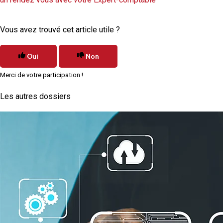
Vous avez trouvé cet article utile ?
Oui
Non
Merci de votre participation !
Les autres dossiers