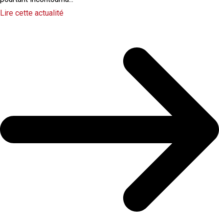
Lire cette actualité