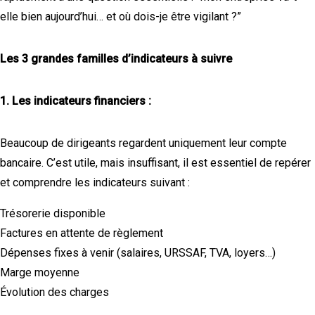
elle bien aujourd’hui… et où dois-je être vigilant ?”
Les 3 grandes familles d’indicateurs à suivre
1. Les indicateurs financiers :
Beaucoup de dirigeants regardent uniquement leur compte
bancaire. C’est utile, mais insuffisant, il est essentiel de repérer
et comprendre les indicateurs suivant :
Trésorerie disponible
Factures en attente de règlement
Dépenses fixes à venir (salaires, URSSAF, TVA, loyers…)
Marge moyenne
Évolution des charges