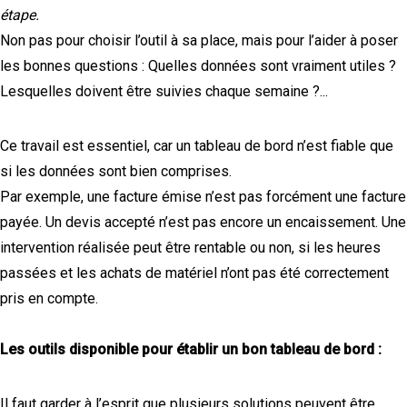
étape.
Non pas pour choisir l’outil à sa place, mais pour l’aider à poser
les bonnes questions : Quelles données sont vraiment utiles ?
Lesquelles doivent être suivies chaque semaine ?...
Ce travail est essentiel, car un tableau de bord n’est fiable que
si les données sont bien comprises.
Par exemple, une facture émise n’est pas forcément une facture
payée. Un devis accepté n’est pas encore un encaissement. Une
intervention réalisée peut être rentable ou non, si les heures
passées et les achats de matériel n’ont pas été correctement
pris en compte.
Les outils disponible pour établir un bon tableau de bord :
Il faut garder à l’esprit que plusieurs solutions peuvent être