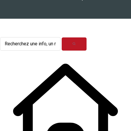
L'actualité du mois