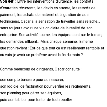
Son défi :
Entre les interventions d’urgence, les contrats
d’entretien récurrents, les devis en attente, les retards de
paiement, les achats de matériel et la gestion de ses
techniciens, Oscar a la sensation de travailler sans relâche…
sans toujours avoir une vision claire de la réalité de son
entreprise. Son activité tourne, les équipes sont sur le terrain,
les demandes affluent… Mais chaque semaine, la même
question revient : Est-ce que tout ça est réellement rentable et
où vais-je avoir un problème avant la fin du mois ?
Comme beaucoup de dirigeants, Oscar consulte :
son compte bancaire pour se rassurer,
son logiciel de facturation pour vérifier les règlements,
son planning pour gérer ses équipes,
puis son tableur pour tenter de tout recoller.