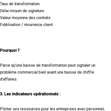
Taux de transformation
Délai moyen de signature
Valeur moyenne des contrats
Fidélisation / récurrence client
Pourquoi ?
Parce qu’une baisse de transformation peut signaler un
problème commercial bien avant une baisse de chiffre
d’affaires.
3. Les indicateurs opérationnels :
Piloter ses ressources pour les entreprises avec personnel,