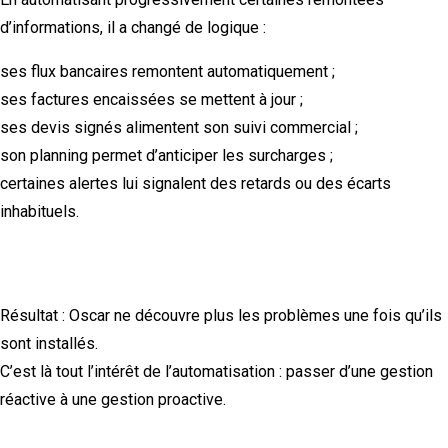
d’informations, il a changé de logique :
ses flux bancaires remontent automatiquement ;
ses factures encaissées se mettent à jour ;
ses devis signés alimentent son suivi commercial ;
son planning permet d’anticiper les surcharges ;
certaines alertes lui signalent des retards ou des écarts
inhabituels.
Résultat : Oscar ne découvre plus les problèmes une fois qu’ils
sont installés.
C’est là tout l’intérêt de l’automatisation : passer d’une gestion
réactive à une gestion proactive.