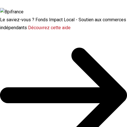
chômage
Le saviez-vous ?
Fonds Impact Local - Soutien aux commerces
indépendants
Découvrez cette aide