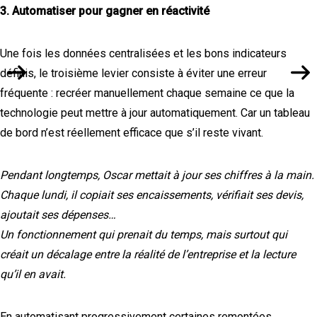
3. Automatiser pour gagner en réactivité
Une fois les données centralisées et les bons indicateurs
définis, le troisième levier consiste à éviter une erreur
fréquente : recréer manuellement chaque semaine ce que la
technologie peut mettre à jour automatiquement. Car un tableau
de bord n’est réellement efficace que s’il reste vivant.
Pendant longtemps, Oscar mettait à jour ses chiffres à la main.
Chaque lundi, il copiait ses encaissements, vérifiait ses devis,
ajoutait ses dépenses…
Un fonctionnement qui prenait du temps, mais surtout qui
créait un décalage entre la réalité de l’entreprise et la lecture
qu’il en avait.
En automatisant progressivement certaines remontées