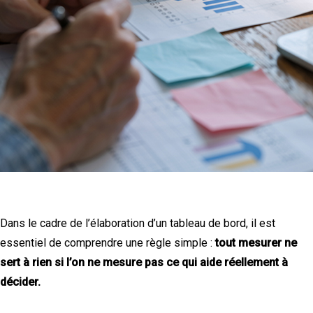
Dans le cadre de l’élaboration d’un tableau de bord, il est
essentiel de comprendre une règle simple :
tout mesurer ne
sert à rien si l’on ne mesure pas ce qui aide réellement à
décider.