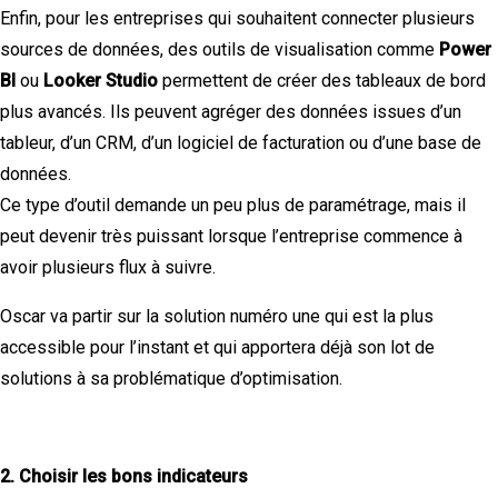
Enfin, pour les entreprises qui souhaitent connecter plusieurs
sources de données, des outils de visualisation comme
Power
BI
ou
Looker Studio
permettent de créer des tableaux de bord
plus avancés. Ils peuvent agréger des données issues d’un
tableur, d’un CRM, d’un logiciel de facturation ou d’une base de
données.
Ce type d’outil demande un peu plus de paramétrage, mais il
peut devenir très puissant lorsque l’entreprise commence à
avoir plusieurs flux à suivre.
Oscar va partir sur la solution numéro une qui est la plus
accessible pour l’instant et qui apportera déjà son lot de
solutions à sa problématique d’optimisation.
2. Choisir les bons indicateurs