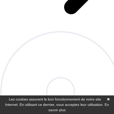
Les cookies assurent le bon fonctionnement de notre site
✖
Internet. En utilisant ce dernier, vous acceptez leur utilisation.
En
savoir plus