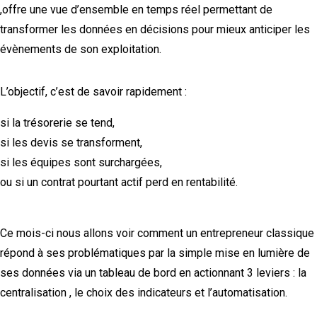
,offre une vue d’ensemble en temps réel permettant de
transformer les données en décisions pour mieux anticiper les
évènements de son exploitation.
L’objectif, c’est de savoir rapidement :
si la trésorerie se tend,
si les devis se transforment,
si les équipes sont surchargées,
ou si un contrat pourtant actif perd en rentabilité.
Ce mois-ci nous allons voir comment un entrepreneur classique
répond à ses problématiques par la simple mise en lumière de
ses données via un tableau de bord en actionnant 3 leviers : la
centralisation , le choix des indicateurs et l’automatisation.