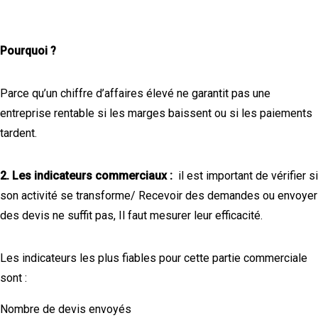
Pourquoi ?
Parce qu’un chiffre d’affaires élevé ne garantit pas une
entreprise rentable si les marges baissent ou si les paiements
tardent.
2. Les indicateurs commerciaux :
il est important de vérifier si
son activité se transforme/ Recevoir des demandes ou envoyer
des devis ne suffit pas, Il faut mesurer leur efficacité.
Les indicateurs les plus fiables pour cette partie commerciale
sont :
Nombre de devis envoyés