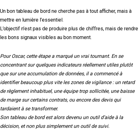
Un bon tableau de bord ne cherche pas à tout afficher, mais à
mettre en lumière l’essentiel.
L’objectif n’est pas de produire plus de chiffres, mais de rendre
les bons signaux visibles au bon moment.
Pour Oscar, cette étape a marqué un vrai tournant. En se
concentrant sur quelques indicateurs réellement utiles plutôt
que sur une accumulation de données, il a commencé à
identifier beaucoup plus vite les zones de vigilance : un retard
de règlement inhabituel, une équipe trop sollicitée, une baisse
de marge sur certains contrats, ou encore des devis qui
tardaient à se transformer.
Son tableau de bord est alors devenu un outil d’aide à la
décision, et non plus simplement un outil de suivi.