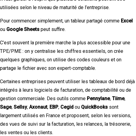
utilisées selon le niveau de maturité de l’entreprise.
Pour commencer simplement, un tableur partagé comme
Excel
ou
Google Sheets
peut suffire.
C’est souvent la première marche la plus accessible pour une
TPE/PME : on y centralise les chiffres essentiels, on crée
quelques graphiques, on utilise des codes couleurs et on
partage le fichier avec son expert-comptable.
Certaines entreprises peuvent utiliser les tableaux de bord déjà
intégrés à leurs logiciels de facturation, de comptabilité ou de
gestion commerciale. Des outils comme
Pennylane
,
Tiime
,
Sage
,
Sellsy
,
Axonaut
,
EBP
,
Cegid
ou
QuickBooks
sont
largement utilisés en France et proposent, selon les versions,
des vues de suivi sur la facturation, les relances, la trésorerie,
les ventes ou les clients.