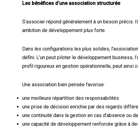
Les bénéfices d’une association structurée
S’associer répond généralement à un besoin précis. Il
ambition de développement plus forte.
Dans les configurations les plus solides, l’associatio
défini. L’un peut piloter le développement business, l’au
profil rigoureux en gestion opérationnelle, peut ainsi c
Une association bien pensée favorise :
une meilleure répartition des responsabilités
une prise de décision enrichie par des regards différ
une continuité dans la gestion en cas d’absence ou de 
une capacité de développement renforcée grâce à 