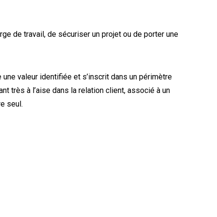
e de travail, de sécuriser un projet ou de porter une
une valeur identifiée et s’inscrit dans un périmètre
nt très à l’aise dans la relation client, associé à un
re seul.