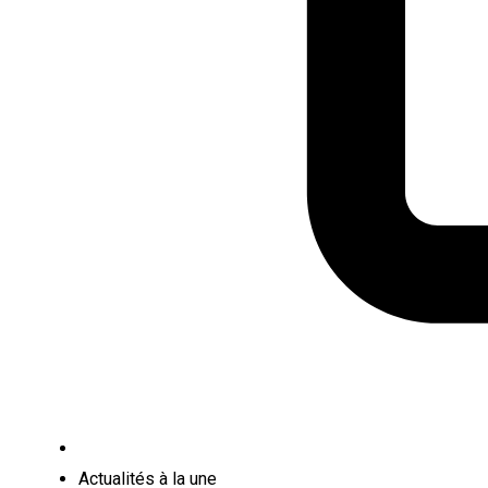
Actualités à la une