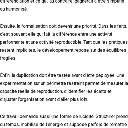
différenciation et ce qui, au contraire, gagnerait à être simplifié
ou harmonisé.
Ensuite, la formalisation doit devenir une priorité. Dans les faits,
c’est souvent elle qui fait la différence entre une activité
performante et une activité reproductible. Tant que les pratiques
restent implicites, le développement repose sur des équilibres
fragiles.
Enfin, la duplication doit être testée avant d’être déployée. Une
expérimentation sur un périmètre restreint permet de mesurer la
capacité réelle de reproduction, d’identifier les écarts et
d’ajuster l’organisation avant d’aller plus loin.
Ce travail demande aussi une forme de lucidité. Structurer prend
du temps, mobilise de l’énergie et suppose parfois de remettre