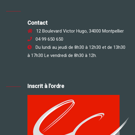
Contact
12 Boulevard Victor Hugo, 34000 Montpellier
04 99 650 650
Du lundi au jeudi de 8h30 à 12h30 et de 13h30
à 17h30 Le vendredi de 8h30 à 12h.
Inscrit à l'ordre