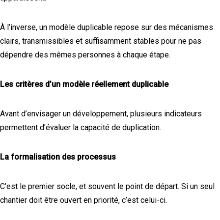
À l’inverse, un modèle duplicable repose sur des mécanismes
clairs, transmissibles et suffisamment stables pour ne pas
dépendre des mêmes personnes à chaque étape.
Les critères d’un modèle réellement duplicable
Avant d’envisager un développement, plusieurs indicateurs
permettent d’évaluer la capacité de duplication.
La formalisation des processus
C’est le premier socle, et souvent le point de départ. Si un seul
chantier doit être ouvert en priorité, c’est celui-ci.