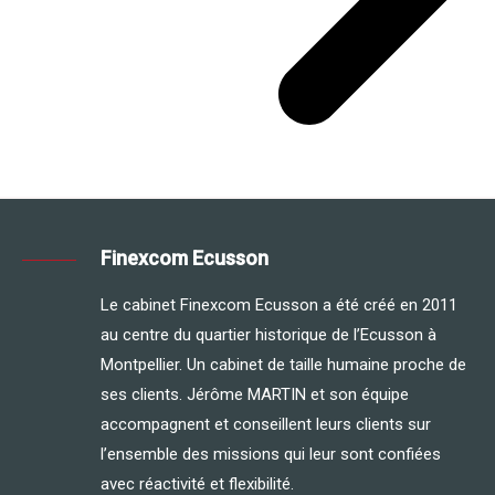
Finexcom Ecusson
Le cabinet Finexcom Ecusson a été créé en 2011
au centre du quartier historique de l’Ecusson à
Montpellier. Un cabinet de taille humaine proche de
ses clients. Jérôme MARTIN et son équipe
accompagnent et conseillent leurs clients sur
l’ensemble des missions qui leur sont confiées
avec réactivité et flexibilité.