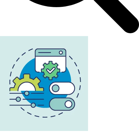
L'infographie RSE du mois