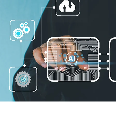
La transformation