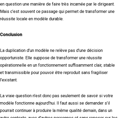
en question une manière de faire très incarnée par le dirigeant.
Mais c’est souvent ce passage qui permet de transformer une
réussite locale en modèle durable.
Conclusion
La duplication d’un modèle ne relève pas d’une décision
opportuniste. Elle suppose de transformer une réussite
opérationnelle en un fonctionnement suffisamment clair, stable
et transmissible pour pouvoir être reproduit sans fragiliser
l’existant.
La vraie question n’est donc pas seulement de savoir si votre
modèle fonctionne aujourd’hui. Il faut aussi se demander s’il
pourrait continuer à produire la même qualité demain, dans un
autre contexte, avec d’autres personnes et sans reposer sur les