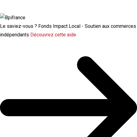
chômage
Le saviez-vous ?
Fonds Impact Local - Soutien aux commerces
indépendants
Découvrez cette aide