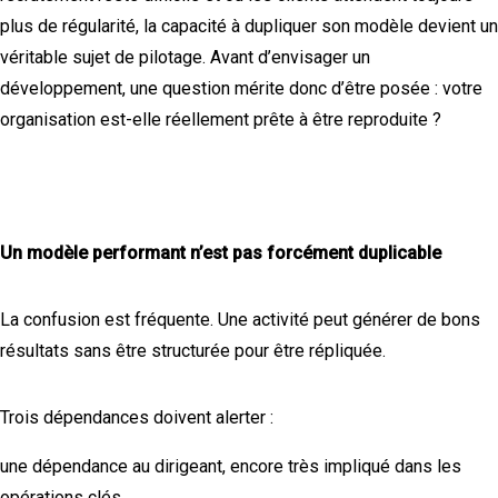
plus de régularité, la capacité à dupliquer son modèle devient un
véritable sujet de pilotage. Avant d’envisager un
développement, une question mérite donc d’être posée : votre
organisation est-elle réellement prête à être reproduite ?
Un modèle performant n’est pas forcément duplicable
La confusion est fréquente. Une activité peut générer de bons
résultats sans être structurée pour être répliquée.
Trois dépendances doivent alerter :
une dépendance au dirigeant, encore très impliqué dans les
opérations clés