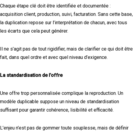
Chaque étape clé doit être identifiée et documentée :
acquisition client, production, suivi, facturation. Sans cette base,
la duplication repose sur l’interprétation de chacun, avec tous
les écarts que cela peut générer.
Il ne s’agit pas de tout rigidifier, mais de clarifier ce qui doit être
fait, dans quel ordre et avec quel niveau d’exigence.
La standardisation de l’offre
Une offre trop personnalisée complique la reproduction. Un
modèle duplicable suppose un niveau de standardisation
suffisant pour garantir cohérence, lisibilité et efficacité.
L’enjeu n’est pas de gommer toute souplesse, mais de définir