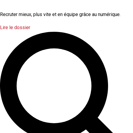
numérique
Recruter mieux, plus vite et en équipe grâce au numérique.
Lire le dossier