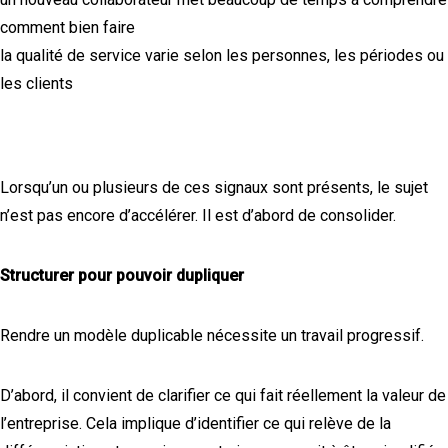
comment bien faire
la qualité de service varie selon les personnes, les périodes ou
les clients
Lorsqu’un ou plusieurs de ces signaux sont présents, le sujet
n’est pas encore d’accélérer. Il est d’abord de consolider.
Structurer pour pouvoir dupliquer
Rendre un modèle duplicable nécessite un travail progressif.
D’abord, il convient de clarifier ce qui fait réellement la valeur de
l’entreprise. Cela implique d’identifier ce qui relève de la