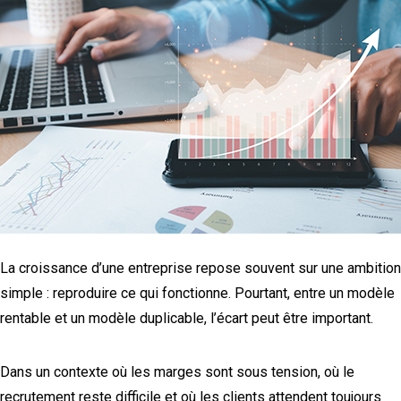
La croissance d’une entreprise repose souvent sur une ambition
simple : reproduire ce qui fonctionne. Pourtant, entre un modèle
rentable et un modèle duplicable, l’écart peut être important.
Dans un contexte où les marges sont sous tension, où le
recrutement reste difficile et où les clients attendent toujours