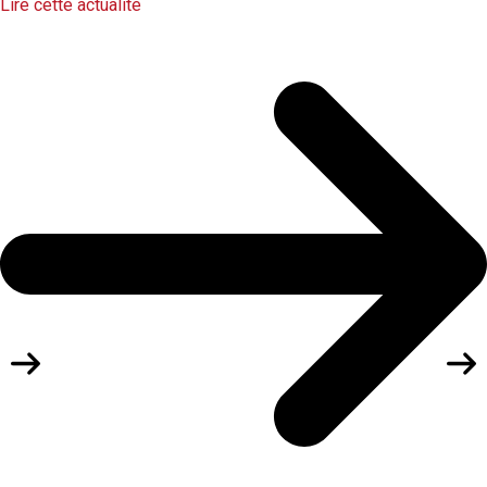
Lire cette actualité