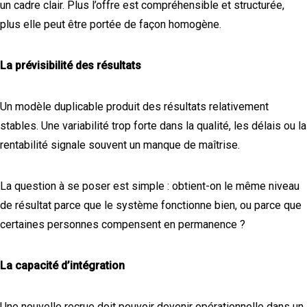
un cadre clair. Plus l’offre est compréhensible et structurée,
plus elle peut être portée de façon homogène.
La prévisibilité des résultats
Un modèle duplicable produit des résultats relativement
stables. Une variabilité trop forte dans la qualité, les délais ou la
rentabilité signale souvent un manque de maîtrise.
La question à se poser est simple : obtient-on le même niveau
de résultat parce que le système fonctionne bien, ou parce que
certaines personnes compensent en permanence ?
La capacité d’intégration
Une nouvelle recrue doit pouvoir devenir opérationnelle dans un