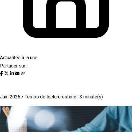
Actualités à la une
Partager sur :
Votre modèle est-il duplicable ?
Juin 2026 / Temps de lecture estimé : 3 minute(s)