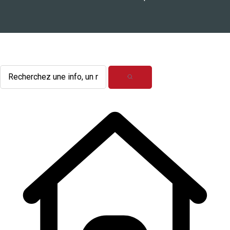
L'actualité du mois