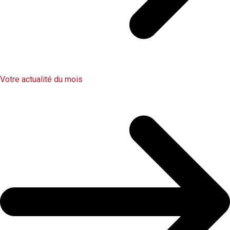
Votre actualité du mois