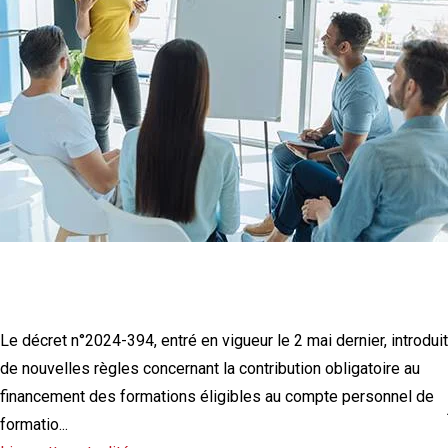
CPF : quelles sont les nouvelles
modalités de mobilisation des droits ?
Le décret n°2024-394, entré en vigueur le 2 mai dernier, introduit
de nouvelles règles concernant la contribution obligatoire au
financement des formations éligibles au compte personnel de
formatio...