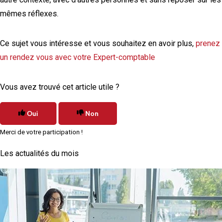
mêmes réflexes.
Ce sujet vous intéresse et vous souhaitez en avoir plus,
prenez
un rendez vous avec votre Expert-comptable
Vous avez trouvé cet article utile ?
Oui
Non
Merci de votre participation !
Les actualités du mois