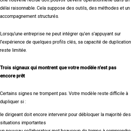
délai raisonnable. Cela suppose des outils, des méthodes et un
accompagnement structurés.
Lorsqu’une entreprise ne peut intégrer qu’en s’appuyant sur
l’expérience de quelques profils clés, sa capacité de duplication
reste limitée.
Trois signaux qui montrent que votre modèle n’est pas
encore prêt
Certains signes ne trompent pas. Votre modèle reste difficile à
dupliquer si :
le dirigeant doit encore intervenir pour débloquer la majorité des
situations importantes
un nouveau collaborateur met beaucoup de temps à comprendre