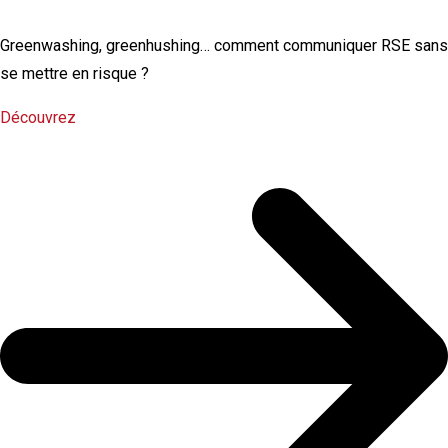
Greenwashing, greenhushing… comment communiquer RSE sans
se mettre en risque ?
Découvrez