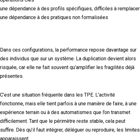
une dépendance à des profils spécifiques, difficiles à remplacer
une dépendance à des pratiques non formalisées
Dans ces configurations, la performance repose davantage sur
des individus que sur un système. La duplication devient alors
risquée, car elle ne fait souvent qu’amplifier les fragilités déjà
présentes.
C’est une situation fréquente dans les TPE. L’activité
fonctionne, mais elle tient parfois à une manière de faire, à une
expérience terrain ou à des automatismes que l’on transmet
difficilement. Tant que le périmètre reste stable, cela peut
suffire. Dès qu’il faut intégrer, déléguer ou reproduire, les limites
apparaissent.