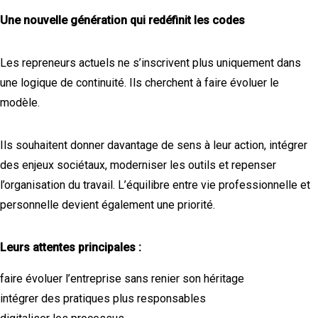
Une nouvelle génération qui redéfinit les codes
Les repreneurs actuels ne s’inscrivent plus uniquement dans
une logique de continuité. Ils cherchent à faire évoluer le
modèle.
Ils souhaitent donner davantage de sens à leur action, intégrer
des enjeux sociétaux, moderniser les outils et repenser
l’organisation du travail. L’équilibre entre vie professionnelle et
personnelle devient également une priorité.
Leurs attentes principales :
faire évoluer l’entreprise sans renier son héritage
intégrer des pratiques plus responsables