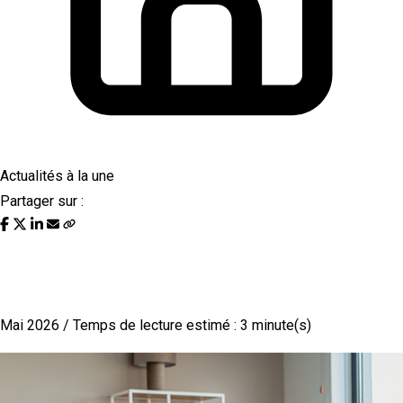
Actualités à la une
Partager sur :
Entreprise familiale : opportunité ou
pression ?
Mai 2026 / Temps de lecture estimé : 3 minute(s)