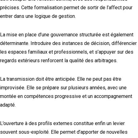
précises. Cette formalisation permet de sortir de l’affect pour
entrer dans une logique de gestion.
La mise en place d’une gouvernance structurée est également
déterminante. Introduire des instances de décision, différencier
les espaces familiaux et professionnels, et s’appuyer sur des
regards extérieurs renforcent la qualité des arbitrages.
La transmission doit être anticipée. Elle ne peut pas être
improvisée. Elle se prépare sur plusieurs années, avec une
montée en compétences progressive et un accompagnement
adapté.
L’ouverture à des profils externes constitue enfin un levier
souvent sous-exploité. Elle permet d’apporter de nouvelles