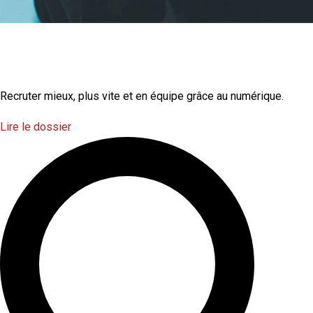
La transformation
numérique
Recruter mieux, plus vite et en équipe grâce au numérique.
Lire le dossier