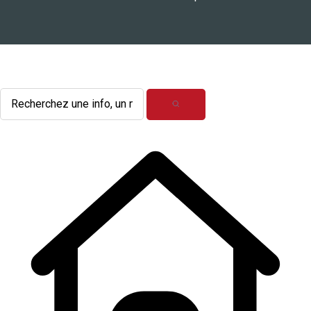
L'actualité du mois