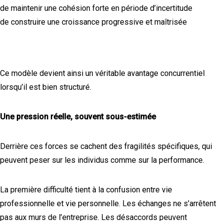
de maintenir une cohésion forte en période d’incertitude
de construire une croissance progressive et maîtrisée
Ce modèle devient ainsi un véritable avantage concurrentiel
lorsqu’il est bien structuré.
Une pression réelle, souvent sous-estimée
Derrière ces forces se cachent des fragilités spécifiques, qui
peuvent peser sur les individus comme sur la performance.
La première difficulté tient à la confusion entre vie
professionnelle et vie personnelle. Les échanges ne s’arrêtent
pas aux murs de l’entreprise. Les désaccords peuvent