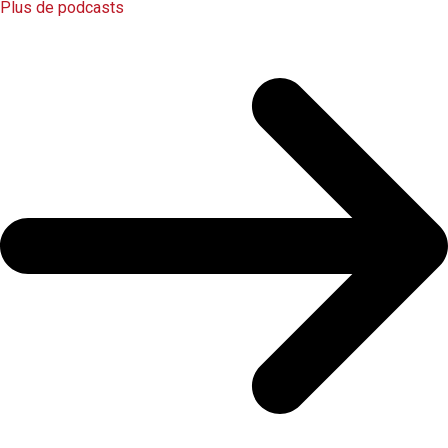
Plus de podcasts