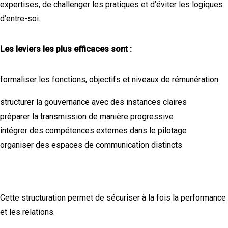
expertises, de challenger les pratiques et d’éviter les logiques
d’entre-soi.
Les leviers les plus efficaces sont :
formaliser les fonctions, objectifs et niveaux de rémunération
structurer la gouvernance avec des instances claires
préparer la transmission de manière progressive
intégrer des compétences externes dans le pilotage
organiser des espaces de communication distincts
Cette structuration permet de sécuriser à la fois la performance
et les relations.