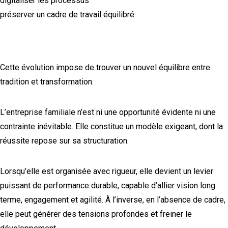
digitaliser les processus
préserver un cadre de travail équilibré
Cette évolution impose de trouver un nouvel équilibre entre
tradition et transformation.
L’entreprise familiale n’est ni une opportunité évidente ni une
contrainte inévitable. Elle constitue un modèle exigeant, dont la
réussite repose sur sa structuration.
Lorsqu’elle est organisée avec rigueur, elle devient un levier
puissant de performance durable, capable d’allier vision long
terme, engagement et agilité. À l’inverse, en l’absence de cadre,
elle peut générer des tensions profondes et freiner le