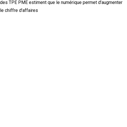
des TPE PME estiment que le numérique permet d’augmenter
le chiffre d’affaires