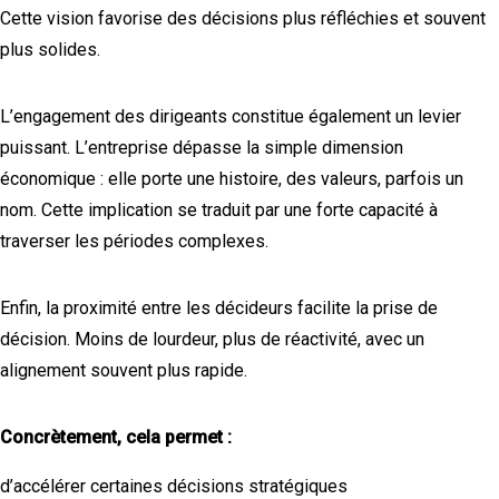
Cette vision favorise des décisions plus réfléchies et souvent
plus solides.
L’engagement des dirigeants constitue également un levier
puissant. L’entreprise dépasse la simple dimension
économique : elle porte une histoire, des valeurs, parfois un
nom. Cette implication se traduit par une forte capacité à
traverser les périodes complexes.
Enfin, la proximité entre les décideurs facilite la prise de
décision. Moins de lourdeur, plus de réactivité, avec un
alignement souvent plus rapide.
Concrètement, cela permet :
d’accélérer certaines décisions stratégiques