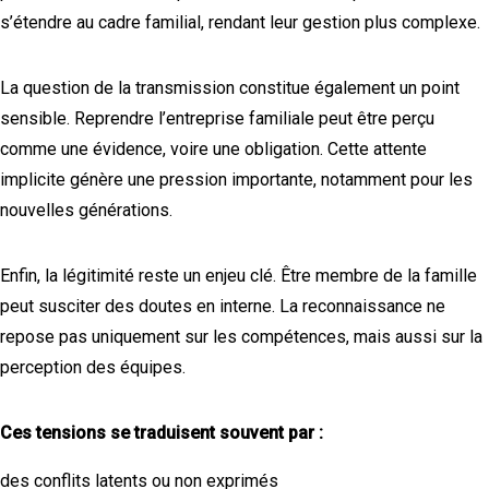
s’étendre au cadre familial, rendant leur gestion plus complexe.
La question de la transmission constitue également un point
sensible. Reprendre l’entreprise familiale peut être perçu
comme une évidence, voire une obligation. Cette attente
implicite génère une pression importante, notamment pour les
nouvelles générations.
Enfin, la légitimité reste un enjeu clé. Être membre de la famille
peut susciter des doutes en interne. La reconnaissance ne
repose pas uniquement sur les compétences, mais aussi sur la
perception des équipes.
Ces tensions se traduisent souvent par :
des conflits latents ou non exprimés