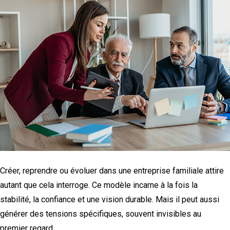
Créer, reprendre ou évoluer dans une entreprise familiale attire
autant que cela interroge. Ce modèle incarne à la fois la
stabilité, la confiance et une vision durable. Mais il peut aussi
générer des tensions spécifiques, souvent invisibles au
premier regard.