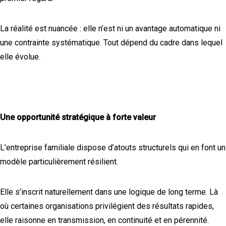
La réalité est nuancée : elle n’est ni un avantage automatique ni
une contrainte systématique. Tout dépend du cadre dans lequel
elle évolue.
Une opportunité stratégique à forte valeur
L’entreprise familiale dispose d’atouts structurels qui en font un
modèle particulièrement résilient.
Elle s’inscrit naturellement dans une logique de long terme. Là
où certaines organisations privilégient des résultats rapides,
elle raisonne en transmission, en continuité et en pérennité.