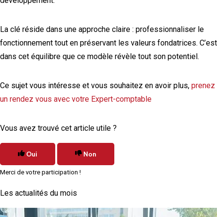
développement.
La clé réside dans une approche claire : professionnaliser le
fonctionnement tout en préservant les valeurs fondatrices. C’est
dans cet équilibre que ce modèle révèle tout son potentiel.
Ce sujet vous intéresse et vous souhaitez en avoir plus,
prenez
un rendez vous avec votre Expert-comptable
Vous avez trouvé cet article utile ?
Oui
Non
Merci de votre participation !
Les actualités du mois