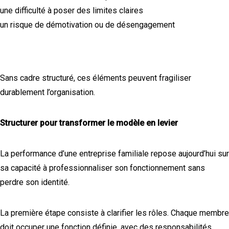
une difficulté à poser des limites claires
un risque de démotivation ou de désengagement
Sans cadre structuré, ces éléments peuvent fragiliser
durablement l’organisation.
Structurer pour transformer le modèle en levier
La performance d’une entreprise familiale repose aujourd’hui sur
sa capacité à professionnaliser son fonctionnement sans
perdre son identité.
La première étape consiste à clarifier les rôles. Chaque membre
doit occuper une fonction définie, avec des responsabilités