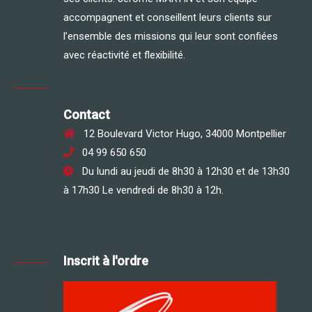
accompagnent et conseillent leurs clients sur
l’ensemble des missions qui leur sont confiées
avec réactivité et flexibilité.
Contact
12 Boulevard Victor Hugo, 34000 Montpellier
04 99 650 650
Du lundi au jeudi de 8h30 à 12h30 et de 13h30
à 17h30 Le vendredi de 8h30 à 12h.
Inscrit à l'ordre