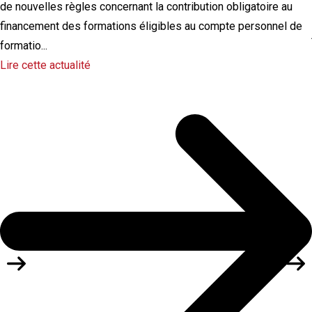
de nouvelles règles concernant la contribution obligatoire au
financement des formations éligibles au compte personnel de
formatio...
Lire cette actualité