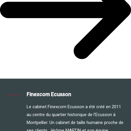
Finexcom Ecusson
Le cabinet Finexcom Ecusson a été créé en 2011
au centre du quartier historique de l’Ecusson à
Montpellier. Un cabinet de taille humaine proche de
ses clients. Jérôme MARTIN et son équipe