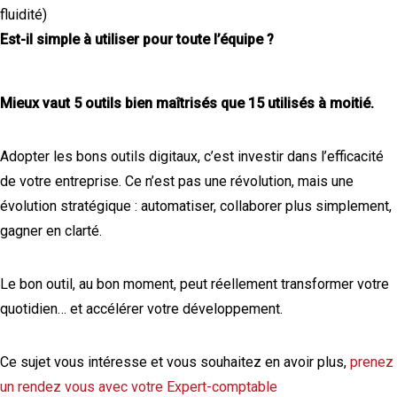
fluidité)
Est-il simple à utiliser pour toute l’équipe ?
Mieux vaut 5 outils bien maîtrisés que 15 utilisés à moitié.
Adopter les bons outils digitaux, c’est investir dans l’efficacité
de votre entreprise. Ce n’est pas une révolution, mais une
évolution stratégique : automatiser, collaborer plus simplement,
gagner en clarté.
Le bon outil, au bon moment, peut réellement transformer votre
quotidien… et accélérer votre développement.
Ce sujet vous intéresse et vous souhaitez en avoir plus,
prenez
un rendez vous avec votre Expert-comptable