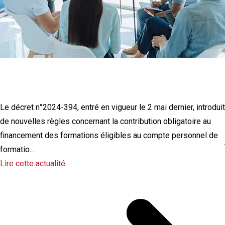
CPF : quelles sont les nouvelles
modalités de mobilisation des droits ?
Le décret n°2024-394, entré en vigueur le 2 mai dernier, introduit
de nouvelles règles concernant la contribution obligatoire au
financement des formations éligibles au compte personnel de
formatio...
Lire cette actualité