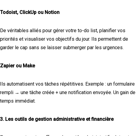
Todoist, ClickUp ou Notion
De véritables alliés pour gérer votre to-do list, planifier vos
priorités et visualiser vos objectifs du jour. Ils permettent de
garder le cap sans se laisser submerger par les urgences.
Zapier ou Make
Ils automatisent vos tâches répétitives. Exemple : un formulaire
rempli → une tâche créée + une notification envoyée. Un gain de
temps immédiat.
3. Les outils de gestion administrative et financière