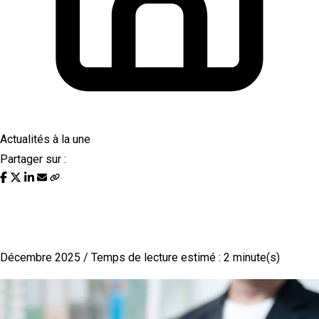
Actualités à la une
Partager sur :
Les outils digitaux indispensables pour
gagner en efficacité au quotidien
Décembre 2025 / Temps de lecture estimé : 2 minute(s)