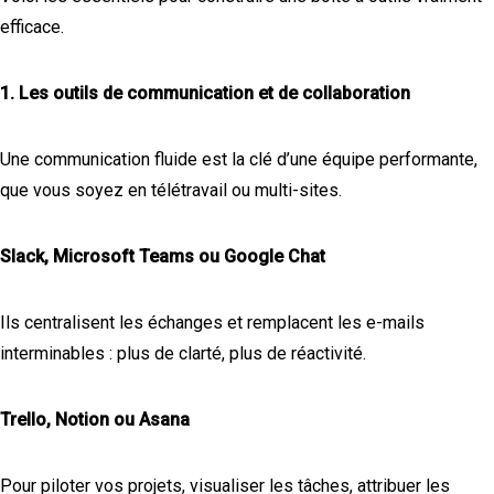
efficace.
1. Les outils de communication et de collaboration
Une communication fluide est la clé d’une équipe performante,
que vous soyez en télétravail ou multi-sites.
Slack, Microsoft Teams ou Google Chat
Ils centralisent les échanges et remplacent les e-mails
interminables : plus de clarté, plus de réactivité.
Trello, Notion ou Asana
Pour piloter vos projets, visualiser les tâches, attribuer les