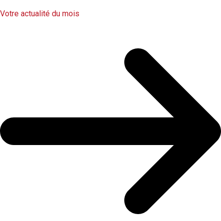
Votre actualité du mois