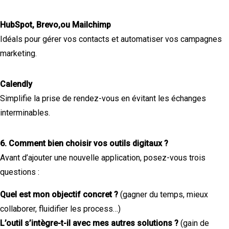
HubSpot, Brevo,ou Mailchimp
Idéals pour gérer vos contacts et automatiser vos campagnes
marketing.
Calendly
Simplifie la prise de rendez-vous en évitant les échanges
interminables.
6. Comment bien choisir vos outils digitaux ?
Avant d’ajouter une nouvelle application, posez-vous trois
questions :
Quel est mon objectif concret ?
(gagner du temps, mieux
collaborer, fluidifier les process…)
L’outil s’intègre-t-il avec mes autres solutions ?
(gain de