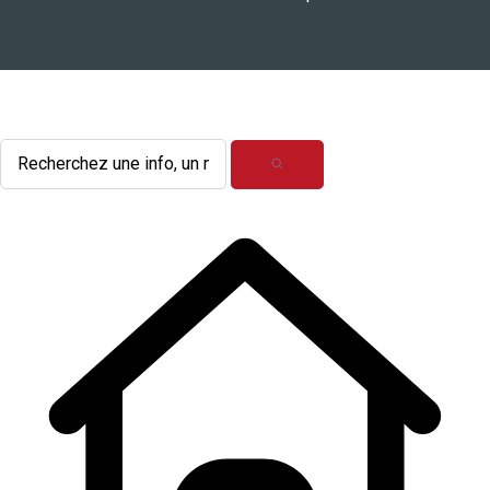
L'actualité du mois