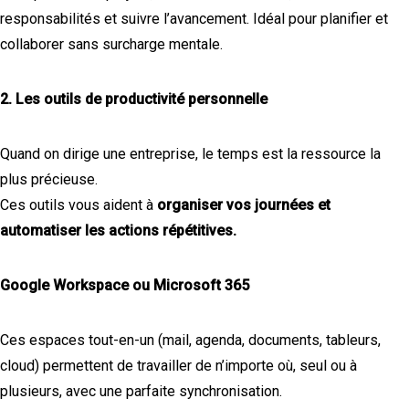
responsabilités et suivre l’avancement. Idéal pour planifier et
collaborer sans surcharge mentale.
2. Les outils de productivité personnelle
Quand on dirige une entreprise, le temps est la ressource la
plus précieuse.
Ces outils vous aident à
organiser vos journées et
automatiser les actions répétitives.
Google Workspace ou Microsoft 365
Ces espaces tout-en-un (mail, agenda, documents, tableurs,
cloud) permettent de travailler de n’importe où, seul ou à
plusieurs, avec une parfaite synchronisation.