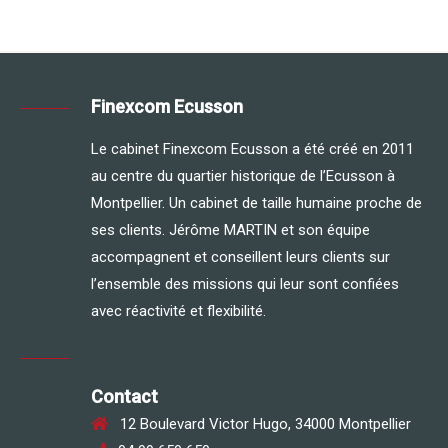
Finexcom Ecusson
Le cabinet Finexcom Ecusson a été créé en 2011
au centre du quartier historique de l’Ecusson à
Montpellier. Un cabinet de taille humaine proche de
ses clients. Jérôme MARTIN et son équipe
accompagnent et conseillent leurs clients sur
l’ensemble des missions qui leur sont confiées
avec réactivité et flexibilité.
Contact
12 Boulevard Victor Hugo, 34000 Montpellier