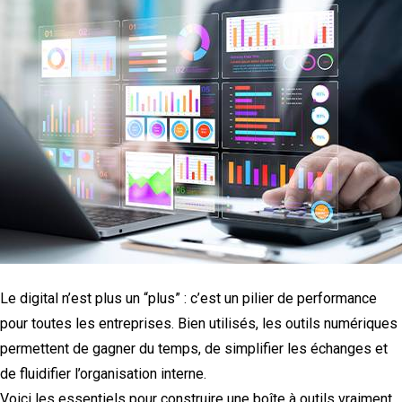
Le digital n’est plus un “plus” : c’est un pilier de performance
pour toutes les entreprises. Bien utilisés, les outils numériques
permettent de gagner du temps, de simplifier les échanges et
de fluidifier l’organisation interne.
Voici les essentiels pour construire une boîte à outils vraiment