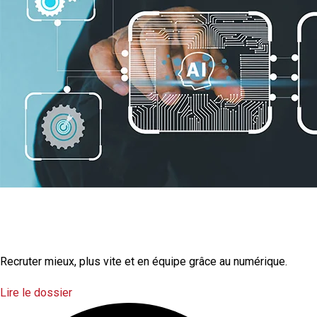
La transformation
numérique
Recruter mieux, plus vite et en équipe grâce au numérique.
Lire le dossier