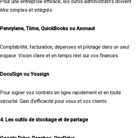
Pour une entreprise efficace, les outils administratifs doivent
être simples et intégrés.
Pennylane, Tiime, QuickBooks ou Axonaut
Comptabilité, facturation, dépenses et pilotage dans un seul
espace. Vision claire et en temps réel sur vos finances.
DocuSign ou Yousign
Pour signer vos contrats en ligne rapidement et en toute
sécurité. Gain d’efficacité pour vous et vos clients.
4. Les outils de stockage et de partage