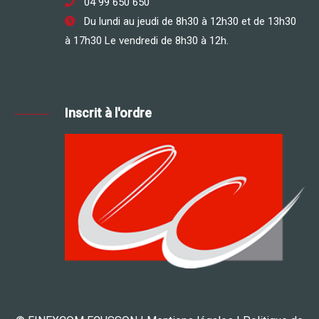
04 99 650 650
Du lundi au jeudi de 8h30 à 12h30 et de 13h30
à 17h30 Le vendredi de 8h30 à 12h.
Inscrit à l'ordre