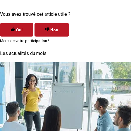
Vous avez trouvé cet article utile ?
Oui
Non
Merci de votre participation !
Les actualités du mois