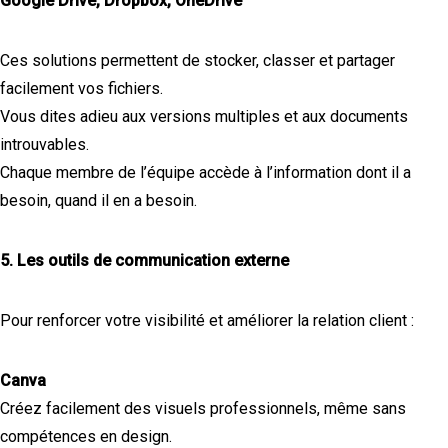
Google Drive, Dropbox, OneDrive
Ces solutions permettent de stocker, classer et partager
facilement vos fichiers.
Vous dites adieu aux versions multiples et aux documents
introuvables.
Chaque membre de l’équipe accède à l’information dont il a
besoin, quand il en a besoin.
5. Les outils de communication externe
Pour renforcer votre visibilité et améliorer la relation client :
Canva
Créez facilement des visuels professionnels, même sans
compétences en design.