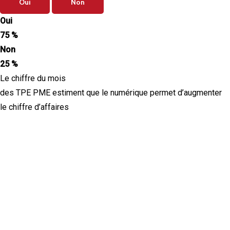
Oui
Non
Oui
75 %
Non
25 %
Le chiffre du mois
des TPE PME estiment que le numérique permet d’augmenter
le chiffre d’affaires