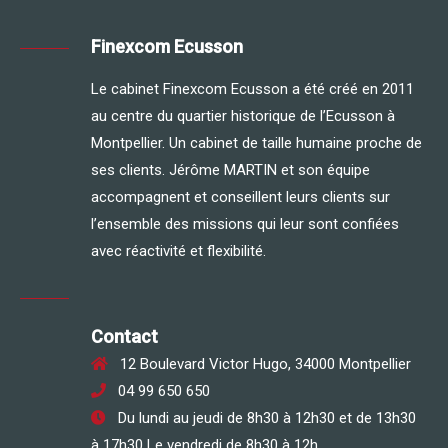
Finexcom Ecusson
Le cabinet Finexcom Ecusson a été créé en 2011
au centre du quartier historique de l’Ecusson à
Montpellier. Un cabinet de taille humaine proche de
ses clients. Jérôme MARTIN et son équipe
accompagnent et conseillent leurs clients sur
l’ensemble des missions qui leur sont confiées
avec réactivité et flexibilité.
Contact
12 Boulevard Victor Hugo, 34000 Montpellier
04 99 650 650
Du lundi au jeudi de 8h30 à 12h30 et de 13h30
à 17h30 Le vendredi de 8h30 à 12h.