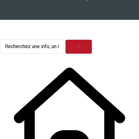
L'actualité du mois