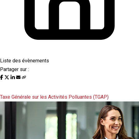
Liste des évènements
Partager sur :
Liste des évènements au 24/10/2024
Taxe Générale sur les Activités Polluantes (TGAP)