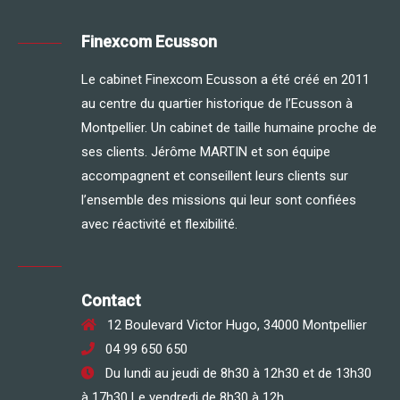
Finexcom Ecusson
Le cabinet Finexcom Ecusson a été créé en 2011
au centre du quartier historique de l’Ecusson à
Montpellier. Un cabinet de taille humaine proche de
ses clients. Jérôme MARTIN et son équipe
accompagnent et conseillent leurs clients sur
l’ensemble des missions qui leur sont confiées
avec réactivité et flexibilité.
Contact
12 Boulevard Victor Hugo, 34000 Montpellier
04 99 650 650
Du lundi au jeudi de 8h30 à 12h30 et de 13h30
à 17h30 Le vendredi de 8h30 à 12h.