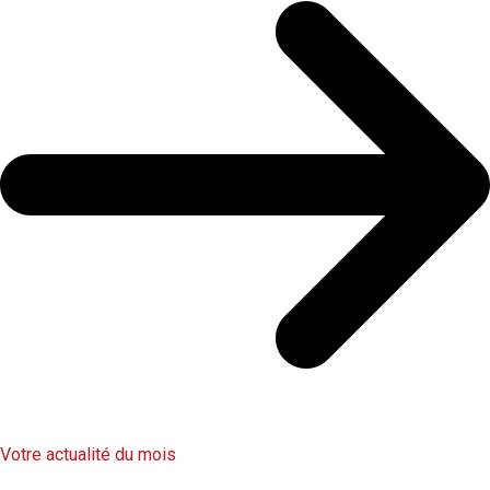
Votre actualité du mois