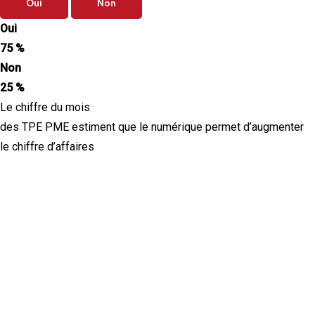
Oui
Non
Oui
75 %
Non
25 %
Le chiffre du mois
des TPE PME estiment que le numérique permet d’augmenter
le chiffre d’affaires