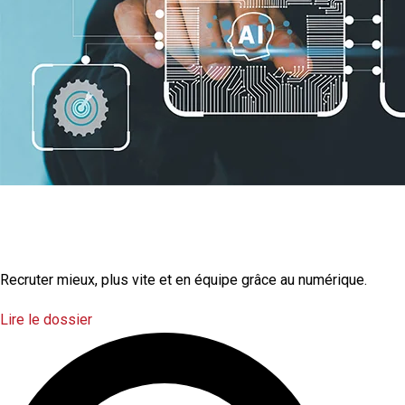
La transformation
numérique
Recruter mieux, plus vite et en équipe grâce au numérique.
Lire le dossier