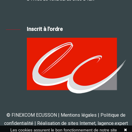
Inscrit à l'ordre
© FINEXCOM ECUSSON |
Mentions légales
|
Politique de
confidentialité
| Réalisation de sites Internet,
lagence.expert
Les cookies assurent le bon fonctionnement de notre site
✖