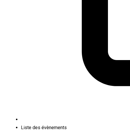
Liste des évènements