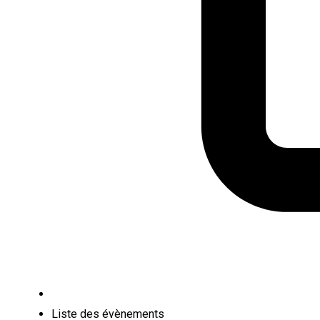
Liste des évènements