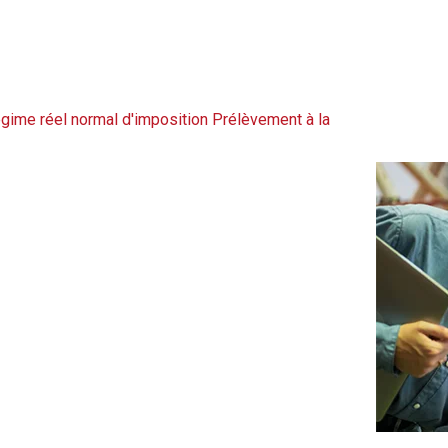
gime réel normal d'imposition
Prélèvement à la