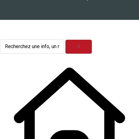
L'actualité du mois