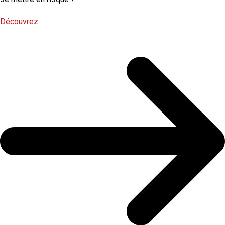
Découvrez