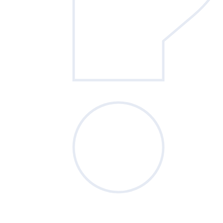
Sondage