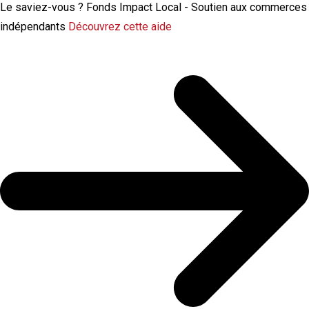
Le saviez-vous ?
Fonds Impact Local - Soutien aux commerces
indépendants
Découvrez cette aide