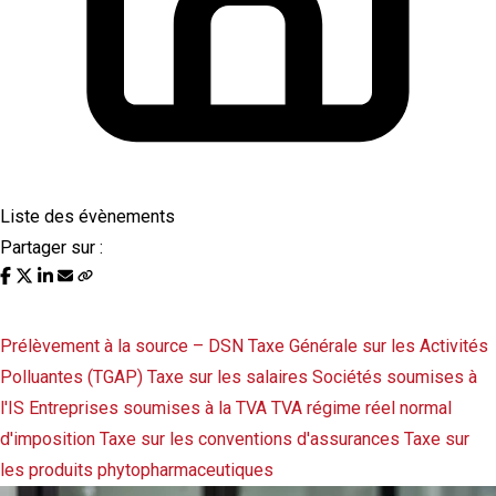
Liste des évènements
Partager sur :
Liste des évènements au 15/05/2024
Prélèvement à la source – DSN
Taxe Générale sur les Activités
Polluantes (TGAP)
Taxe sur les salaires
Sociétés soumises à
l'IS
Entreprises soumises à la TVA
TVA régime réel normal
d'imposition
Taxe sur les conventions d'assurances
Taxe sur
les produits phytopharmaceutiques