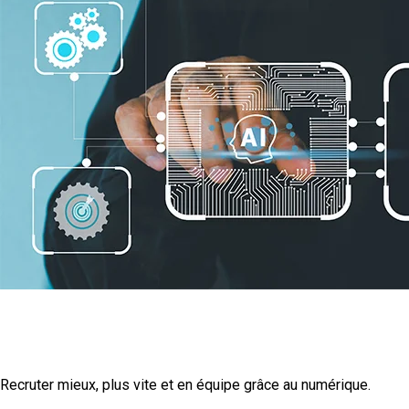
La transformation
numérique
Recruter mieux, plus vite et en équipe grâce au numérique.