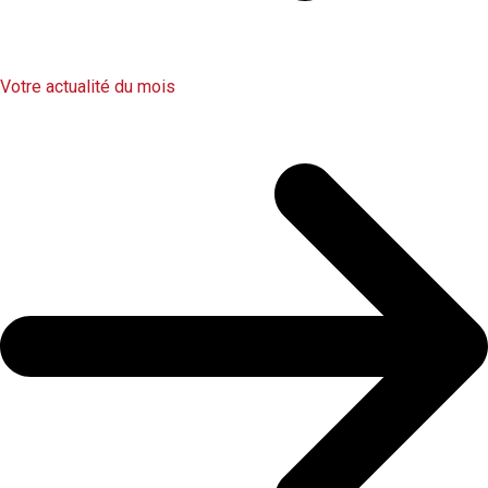
Votre actualité du mois