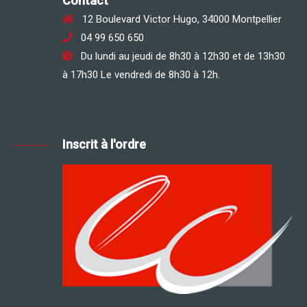
Contact
12 Boulevard Victor Hugo, 34000 Montpellier
04 99 650 650
Du lundi au jeudi de 8h30 à 12h30 et de 13h30
à 17h30 Le vendredi de 8h30 à 12h.
Inscrit à l'ordre