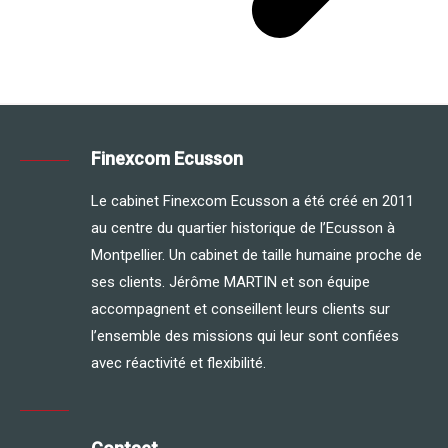
Finexcom Ecusson
Le cabinet Finexcom Ecusson a été créé en 2011
au centre du quartier historique de l’Ecusson à
Montpellier. Un cabinet de taille humaine proche de
ses clients. Jérôme MARTIN et son équipe
accompagnent et conseillent leurs clients sur
l’ensemble des missions qui leur sont confiées
avec réactivité et flexibilité.