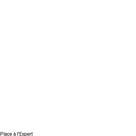
Place à l'Expert