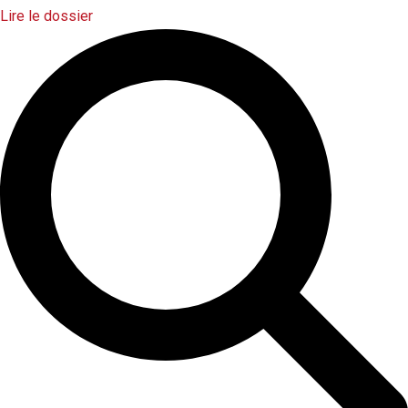
Lire le dossier