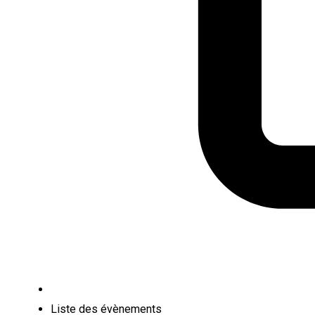
Liste des évènements