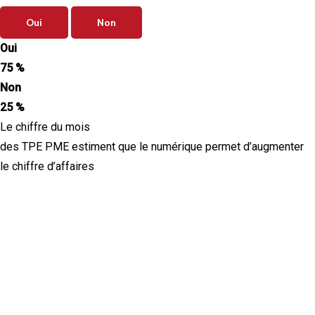
Oui
Non
Oui
75 %
Non
25 %
Le chiffre du mois
des TPE PME estiment que le numérique permet d’augmenter
le chiffre d’affaires