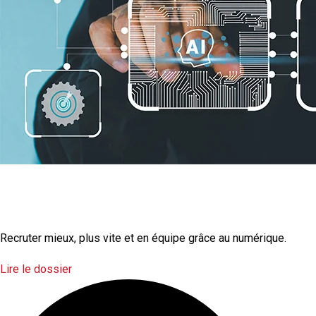
La transformation
numérique
Recruter mieux, plus vite et en équipe grâce au numérique.
Lire le dossier