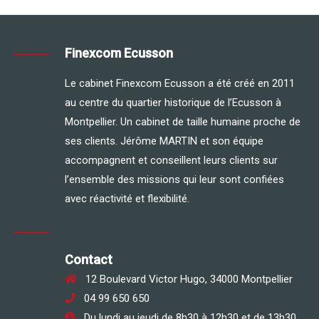
Finexcom Ecusson
Le cabinet Finexcom Ecusson a été créé en 2011
au centre du quartier historique de l’Ecusson à
Montpellier. Un cabinet de taille humaine proche de
ses clients. Jérôme MARTIN et son équipe
accompagnent et conseillent leurs clients sur
l’ensemble des missions qui leur sont confiées
avec réactivité et flexibilité.
Contact
12 Boulevard Victor Hugo, 34000 Montpellier
04 99 650 650
Du lundi au jeudi de 8h30 à 12h30 et de 13h30