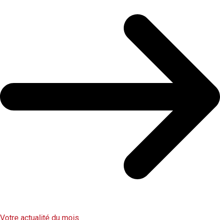
Votre actualité du mois