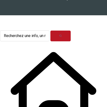
L'actualité du mois