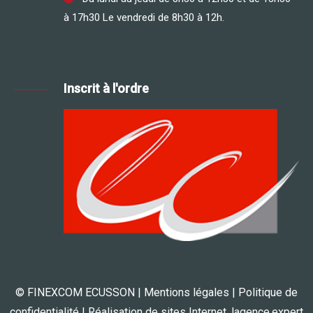
à 17h30 Le vendredi de 8h30 à 12h.
Inscrit à l'ordre
© FINEXCOM ECUSSON |
Mentions légales
|
Politique de
confidentialité
| Réalisation de sites Internet,
lagence.expert