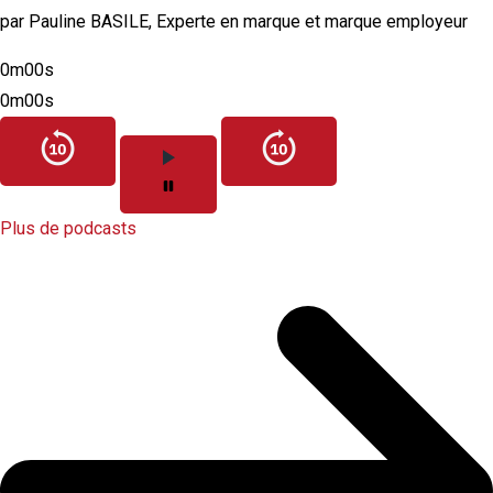
par Pauline BASILE, Experte en marque et marque employeur
0m00s
0m00s
Plus de podcasts