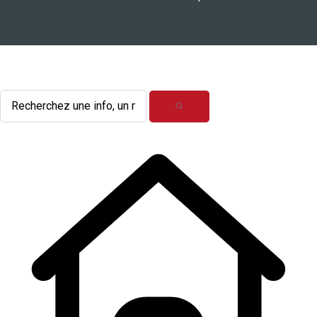
L'actualité du mois