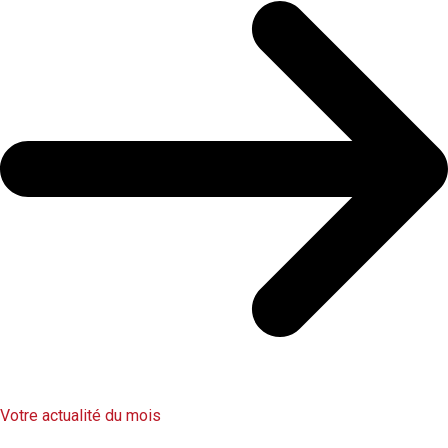
Votre actualité du mois