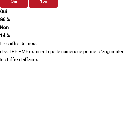
Oui
Non
Oui
86 %
Non
14 %
Le chiffre du mois
des TPE PME estiment que le numérique permet d’augmenter
le chiffre d’affaires