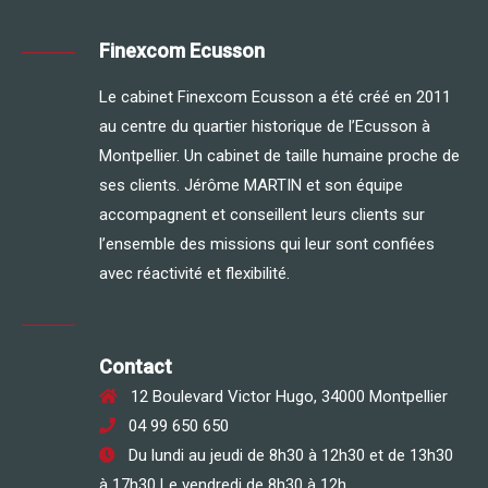
Finexcom Ecusson
Le cabinet Finexcom Ecusson a été créé en 2011
au centre du quartier historique de l’Ecusson à
Montpellier. Un cabinet de taille humaine proche de
ses clients. Jérôme MARTIN et son équipe
accompagnent et conseillent leurs clients sur
l’ensemble des missions qui leur sont confiées
avec réactivité et flexibilité.
Contact
12 Boulevard Victor Hugo, 34000 Montpellier
04 99 650 650
Du lundi au jeudi de 8h30 à 12h30 et de 13h30
à 17h30 Le vendredi de 8h30 à 12h.