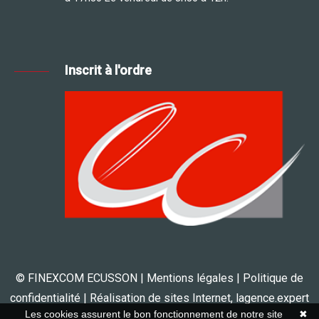
Inscrit à l'ordre
© FINEXCOM ECUSSON |
Mentions légales
|
Politique de
confidentialité
| Réalisation de sites Internet,
lagence.expert
Les cookies assurent le bon fonctionnement de notre site
✖