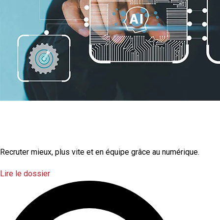
La transformation
numérique
Recruter mieux, plus vite et en équipe grâce au numérique.
Lire le dossier