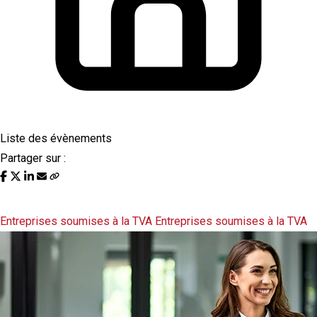
Liste des évènements
Partager sur :
Liste des évènements au 11/02/2022
Entreprises soumises à la TVA
Entreprises soumises à la TVA