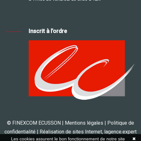
Inscrit à l'ordre
© FINEXCOM ECUSSON |
Mentions légales
|
Politique de
confidentialité
| Réalisation de sites Internet,
lagence.expert
Les cookies assurent le bon fonctionnement de notre site
✖