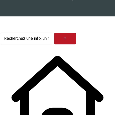
L'actualité du mois