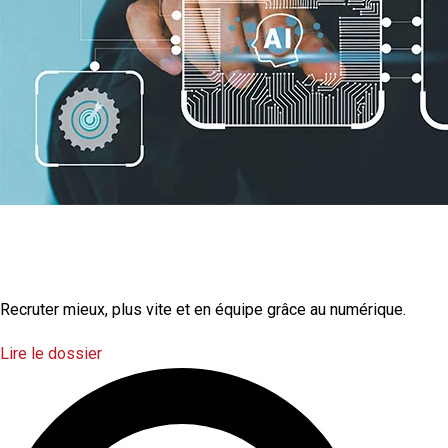
La transformation
numérique
Recruter mieux, plus vite et en équipe grâce au numérique.
Lire le dossier