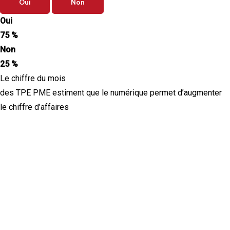
Oui
Non
Oui
75 %
Non
25 %
Le chiffre du mois
des TPE PME estiment que le numérique permet d’augmenter
le chiffre d’affaires