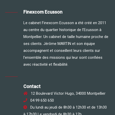
Finexcom Ecusson
Le cabinet Finexcom Ecusson a été créé en 2011
au centre du quartier historique de l’Ecusson à
Montpellier. Un cabinet de taille humaine proche de
ses clients. Jérôme MARTIN et son équipe
accompagnent et conseillent leurs clients sur
l’ensemble des missions qui leur sont confiées
avec réactivité et flexibilité.
Contact
12 Boulevard Victor Hugo, 34000 Montpellier
04 99 650 650
Du lundi au jeudi de 8h30 à 12h30 et de 13h30
à 17h30 Le vendredi de 8h30 à 12h.