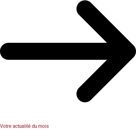
Votre actualité du mois