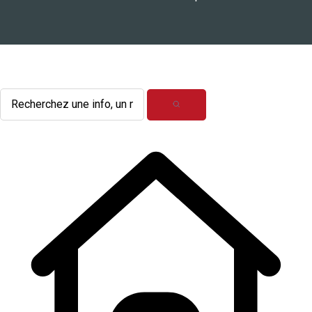
L'actualité du mois