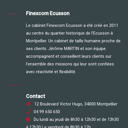
Finexcom Ecusson
Le cabinet Finexcom Ecusson a été créé en 2011
au centre du quartier historique de l’Ecusson à
Montpellier. Un cabinet de taille humaine proche de
ses clients. Jérôme MARTIN et son équipe
accompagnent et conseillent leurs clients sur
l’ensemble des missions qui leur sont confiées
avec réactivité et flexibilité.
Contact
12 Boulevard Victor Hugo, 34000 Montpellier
04 99 650 650
Du lundi au jeudi de 8h30 à 12h30 et de 13h30
à 17h30 Le vendredi de 8h30 à 12h.