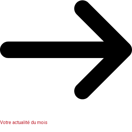
Votre actualité du mois