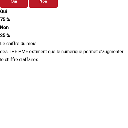
Oui
Non
Oui
75 %
Non
25 %
Le chiffre du mois
des TPE PME estiment que le numérique permet d’augmenter
le chiffre d’affaires