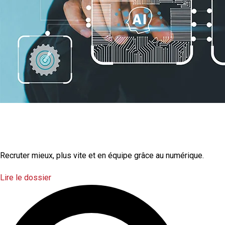
La transformation
numérique
Recruter mieux, plus vite et en équipe grâce au numérique.
Lire le dossier