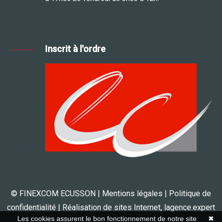
Inscrit à l'ordre
© FINEXCOM ECUSSON |
Mentions légales
|
Politique de
confidentialité
| Réalisation de sites Internet,
lagence.expert
Les cookies assurent le bon fonctionnement de notre site
✖