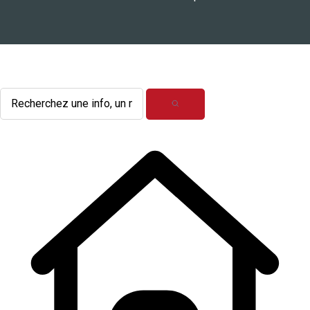
L'actualité du mois