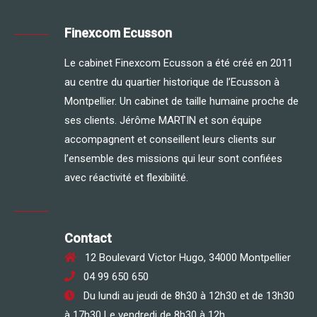
Finexcom Ecusson
Le cabinet Finexcom Ecusson a été créé en 2011
au centre du quartier historique de l’Ecusson à
Montpellier. Un cabinet de taille humaine proche de
ses clients. Jérôme MARTIN et son équipe
accompagnent et conseillent leurs clients sur
l’ensemble des missions qui leur sont confiées
avec réactivité et flexibilité.
Contact
12 Boulevard Victor Hugo, 34000 Montpellier
04 99 650 650
Du lundi au jeudi de 8h30 à 12h30 et de 13h30
à 17h30 Le vendredi de 8h30 à 12h.