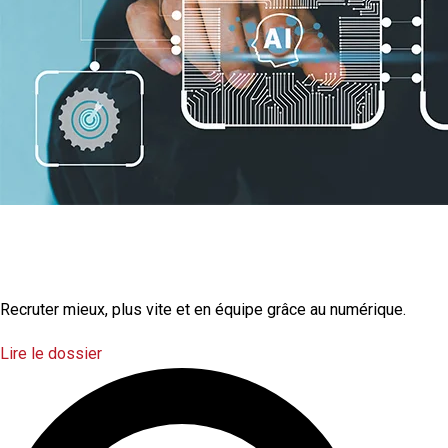
La transformation
numérique
Recruter mieux, plus vite et en équipe grâce au numérique.
Lire le dossier