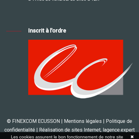
Inscrit à l'ordre
© FINEXCOM ECUSSON |
Mentions légales
|
Politique de
confidentialité
| Réalisation de sites Internet,
lagence.expert
Les cookies assurent le bon fonctionnement de notre site
✖