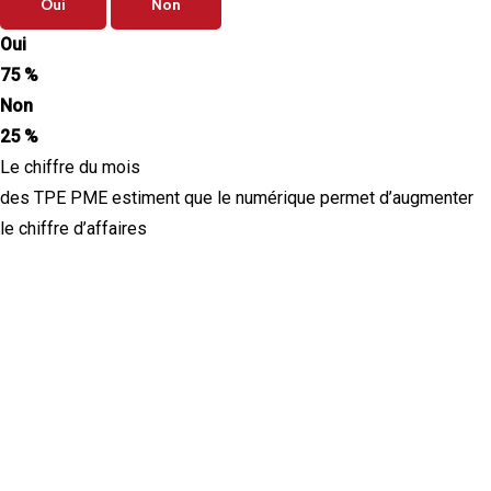
Oui
Non
Oui
75 %
Non
25 %
Le chiffre du mois
des TPE PME estiment que le numérique permet d’augmenter
le chiffre d’affaires