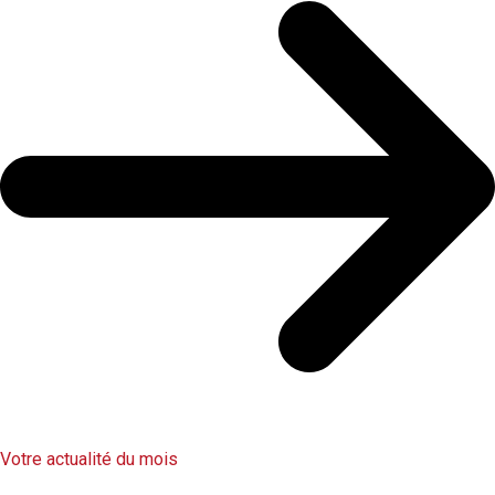
Votre actualité du mois