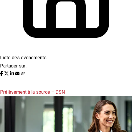
Liste des évènements
Partager sur :
Liste des évènements au 05/10/2023
Prélèvement à la source – DSN