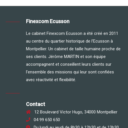
Finexcom Ecusson
Le cabinet Finexcom Ecusson a été créé en 2011
au centre du quartier historique de l’Ecusson à
Montpellier. Un cabinet de taille humaine proche de
ses clients. Jérôme MARTIN et son équipe
accompagnent et conseillent leurs clients sur
l’ensemble des missions qui leur sont confiées
avec réactivité et flexibilité.
Contact
12 Boulevard Victor Hugo, 34000 Montpellier
04 99 650 650
Du lundi au jeudi de 8h30 à 12h30 et de 13h30