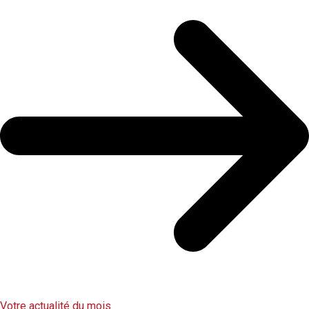
Votre actualité du mois