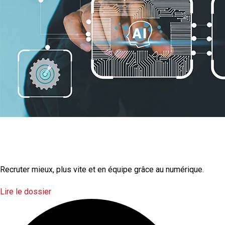
La transformation
numérique
Recruter mieux, plus vite et en équipe grâce au numérique.
Lire le dossier