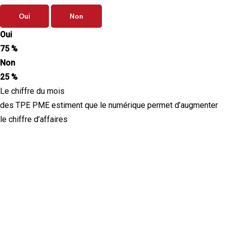
Oui
Non
Oui
75 %
Non
25 %
Le chiffre du mois
des TPE PME estiment que le numérique permet d’augmenter
le chiffre d’affaires