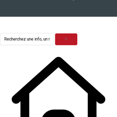
L'actualité du mois