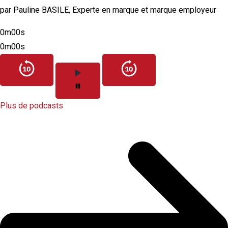
par Pauline BASILE, Experte en marque et marque employeur
0m00s
0m00s
Plus de podcasts