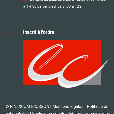
à 17h30 Le vendredi de 8h30 à 12h.
Inscrit à l'ordre
© FINEXCOM ECUSSON |
Mentions légales
|
Politique de
confidentialité
| Réalisation de sites Internet,
lagence.expert