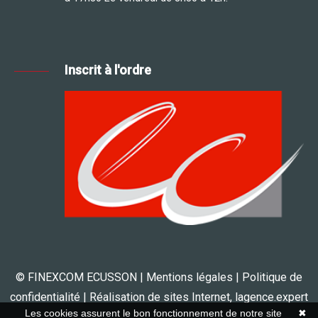
Inscrit à l'ordre
© FINEXCOM ECUSSON |
Mentions légales
|
Politique de
confidentialité
| Réalisation de sites Internet,
lagence.expert
Les cookies assurent le bon fonctionnement de notre site
✖