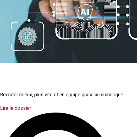
La transformation
numérique
Recruter mieux, plus vite et en équipe grâce au numérique.
Lire le dossier