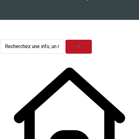
L'actualité du mois