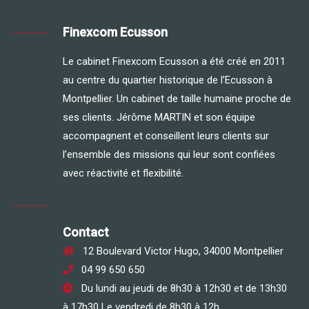
Finexcom Ecusson
Le cabinet Finexcom Ecusson a été créé en 2011
au centre du quartier historique de l’Ecusson à
Montpellier. Un cabinet de taille humaine proche de
ses clients. Jérôme MARTIN et son équipe
accompagnent et conseillent leurs clients sur
l’ensemble des missions qui leur sont confiées
avec réactivité et flexibilité.
Contact
12 Boulevard Victor Hugo, 34000 Montpellier
04 99 650 650
Du lundi au jeudi de 8h30 à 12h30 et de 13h30
à 17h30 Le vendredi de 8h30 à 12h.