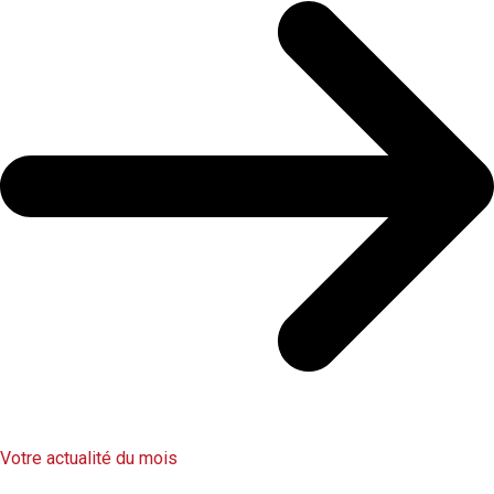
Votre actualité du mois