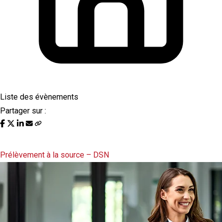
Liste des évènements
Partager sur :
Liste des évènements au 05/04/2023
Prélèvement à la source – DSN