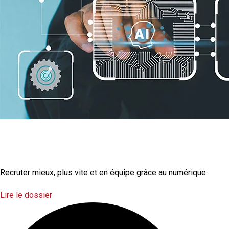
La transformation
numérique
Recruter mieux, plus vite et en équipe grâce au numérique.
Lire le dossier