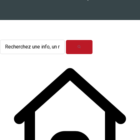
L'actualité du mois