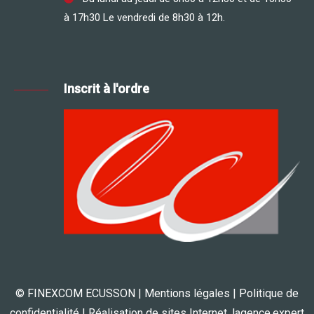
à 17h30 Le vendredi de 8h30 à 12h.
Inscrit à l'ordre
© FINEXCOM ECUSSON |
Mentions légales
|
Politique de
confidentialité
| Réalisation de sites Internet,
lagence.expert