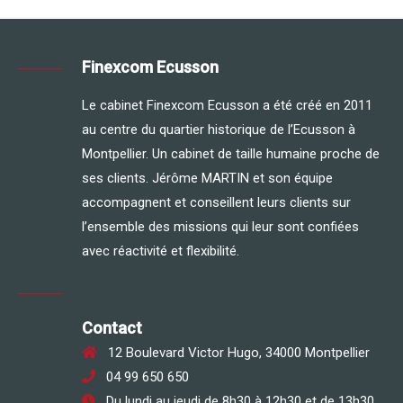
Finexcom Ecusson
Le cabinet Finexcom Ecusson a été créé en 2011
au centre du quartier historique de l’Ecusson à
Montpellier. Un cabinet de taille humaine proche de
ses clients. Jérôme MARTIN et son équipe
accompagnent et conseillent leurs clients sur
l’ensemble des missions qui leur sont confiées
avec réactivité et flexibilité.
Contact
12 Boulevard Victor Hugo, 34000 Montpellier
04 99 650 650
Du lundi au jeudi de 8h30 à 12h30 et de 13h30