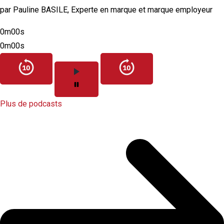
par Pauline BASILE, Experte en marque et marque employeur
0m00s
0m00s
Plus de podcasts