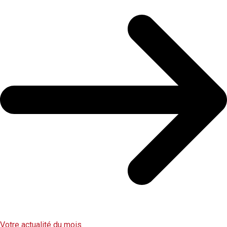
Votre actualité du mois