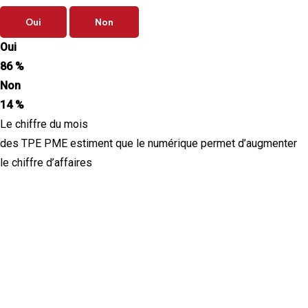
Oui
Non
Oui
86 %
Non
14 %
Le chiffre du mois
des TPE PME estiment que le numérique permet d’augmenter
le chiffre d’affaires