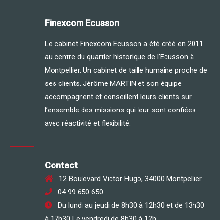
Finexcom Ecusson
Le cabinet Finexcom Ecusson a été créé en 2011
au centre du quartier historique de l’Ecusson à
Montpellier. Un cabinet de taille humaine proche de
ses clients. Jérôme MARTIN et son équipe
accompagnent et conseillent leurs clients sur
l’ensemble des missions qui leur sont confiées
avec réactivité et flexibilité.
Contact
12 Boulevard Victor Hugo, 34000 Montpellier
04 99 650 650
Du lundi au jeudi de 8h30 à 12h30 et de 13h30
à 17h30 Le vendredi de 8h30 à 12h.