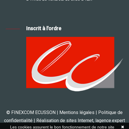
Inscrit à l'ordre
© FINEXCOM ECUSSON |
Mentions légales
|
Politique de
confidentialité
| Réalisation de sites Internet,
lagence.expert
Les cookies assurent le bon fonctionnement de notre site
✖