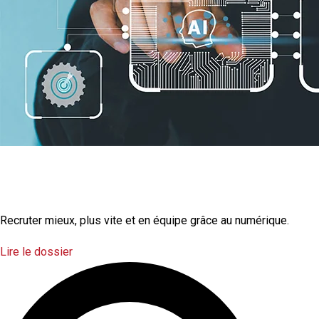
La transformation
numérique
Recruter mieux, plus vite et en équipe grâce au numérique.
Lire le dossier