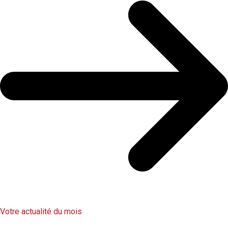
Votre actualité du mois