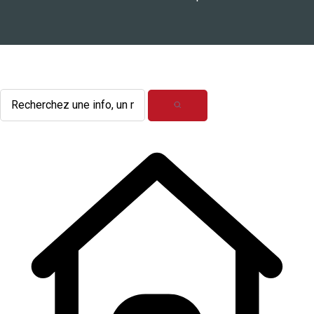
L'actualité du mois