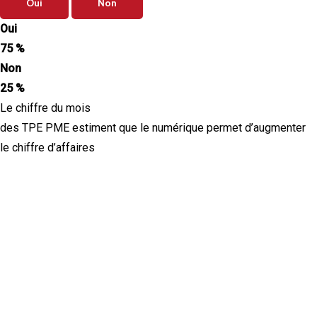
Oui
Non
Oui
75 %
Non
25 %
Le chiffre du mois
des TPE PME estiment que le numérique permet d’augmenter
le chiffre d’affaires