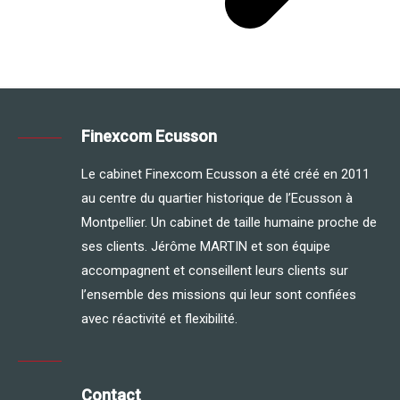
Finexcom Ecusson
Le cabinet Finexcom Ecusson a été créé en 2011
au centre du quartier historique de l’Ecusson à
Montpellier. Un cabinet de taille humaine proche de
ses clients. Jérôme MARTIN et son équipe
accompagnent et conseillent leurs clients sur
l’ensemble des missions qui leur sont confiées
avec réactivité et flexibilité.
Contact