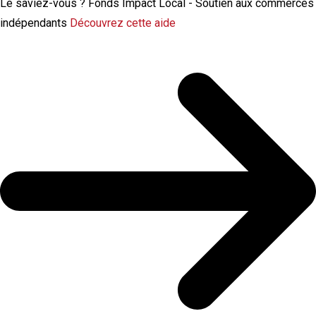
Le saviez-vous ?
Fonds Impact Local - Soutien aux commerces
indépendants
Découvrez cette aide