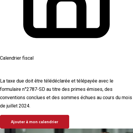
Calendrier fiscal
Taxe sur les conventions d'assurances
La taxe due doit être télédéclarée et télépayée avec le
formulaire n°2787-SD au titre des primes émises, des
conventions conclues et des sommes échues au cours du mois
de juillet 2024.
Ajouter à mon calendrier