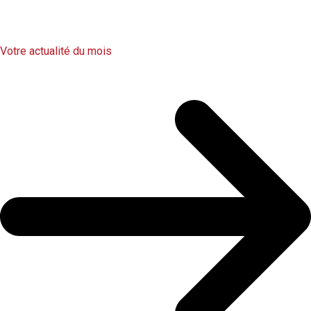
Votre actualité du mois