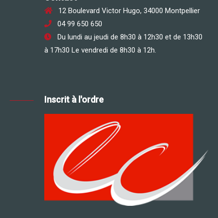
12 Boulevard Victor Hugo, 34000 Montpellier
04 99 650 650
Du lundi au jeudi de 8h30 à 12h30 et de 13h30
à 17h30 Le vendredi de 8h30 à 12h.
Inscrit à l'ordre