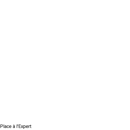
Place à l'Expert