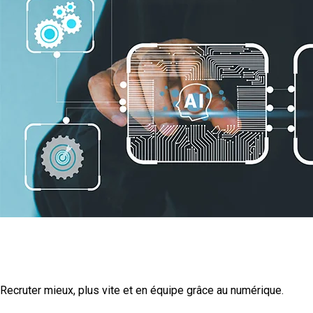
La transformation
numérique
Recruter mieux, plus vite et en équipe grâce au numérique.