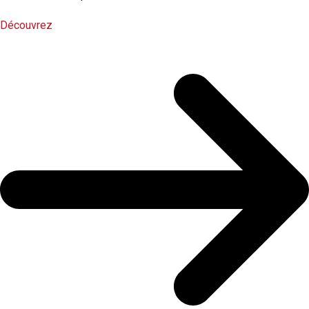
Découvrez