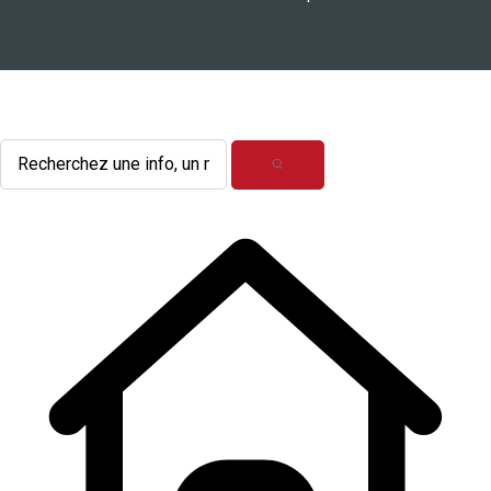
L'actualité du mois