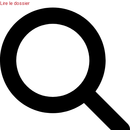
Lire le dossier