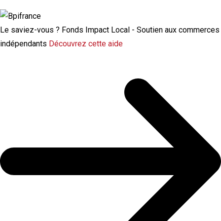
chômage
Le saviez-vous ?
Fonds Impact Local - Soutien aux commerces
indépendants
Découvrez cette aide