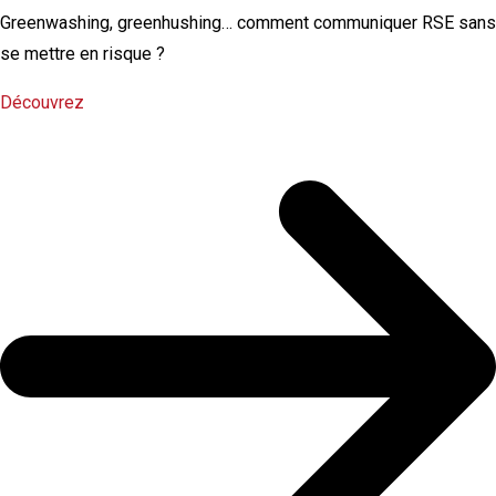
Greenwashing, greenhushing… comment communiquer RSE sans
se mettre en risque ?
Découvrez