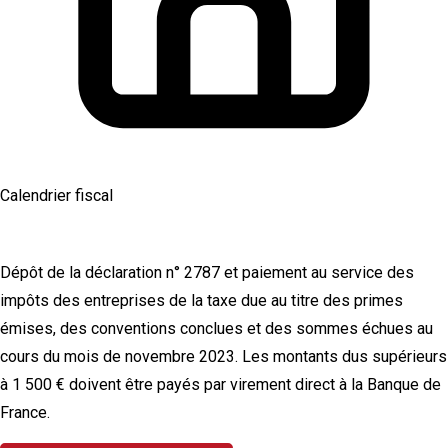
Calendrier fiscal
Taxe sur les conventions d'assurances
Dépôt de la déclaration n° 2787 et paiement au service des
impôts des entreprises de la taxe due au titre des primes
émises, des conventions conclues et des sommes échues au
cours du mois de novembre 2023. Les montants dus supérieurs
à 1 500 € doivent être payés par virement direct à la Banque de
France.