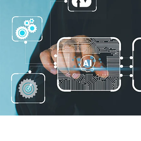
La transformation
numérique