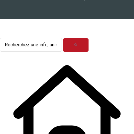
L'actualité du mois