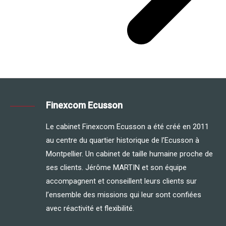
Finexcom Ecusson
Le cabinet Finexcom Ecusson a été créé en 2011
au centre du quartier historique de l’Ecusson à
Montpellier. Un cabinet de taille humaine proche de
ses clients. Jérôme MARTIN et son équipe
accompagnent et conseillent leurs clients sur
l’ensemble des missions qui leur sont confiées
avec réactivité et flexibilité.