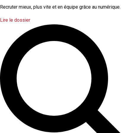
Recruter mieux, plus vite et en équipe grâce au numérique.
Lire le dossier