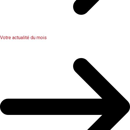
Votre actualité du mois