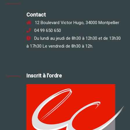
Contact
12 Boulevard Victor Hugo, 34000 Montpellier
04 99 650 650
Du lundi au jeudi de 8h30 à 12h30 et de 13h30
à 17h30 Le vendredi de 8h30 à 12h.
Inscrit à l'ordre