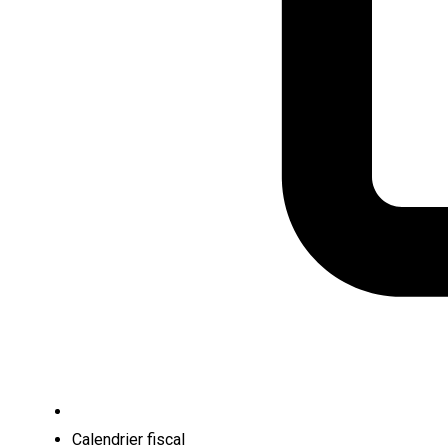
Calendrier fiscal