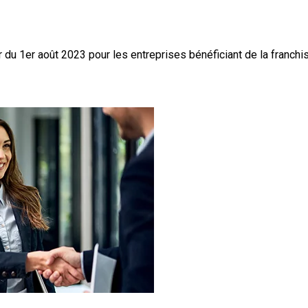
r du 1er août 2023 pour les entreprises bénéficiant de la franchi