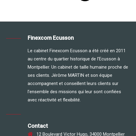
Finexcom Ecusson
Le cabinet Finexcom Ecusson a été créé en 2011
au centre du quartier historique de l’Ecusson à
Montpellier. Un cabinet de taille humaine proche de
ses clients. Jérôme MARTIN et son équipe
accompagnent et conseillent leurs clients sur
l’ensemble des missions qui leur sont confiées
avec réactivité et flexibilité.
Contact
12 Boulevard Victor Hugo, 34000 Montpellier