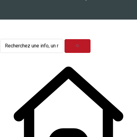
L'actualité du mois