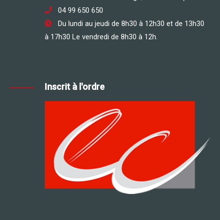
04 99 650 650
Du lundi au jeudi de 8h30 à 12h30 et de 13h30
à 17h30 Le vendredi de 8h30 à 12h.
Inscrit à l'ordre