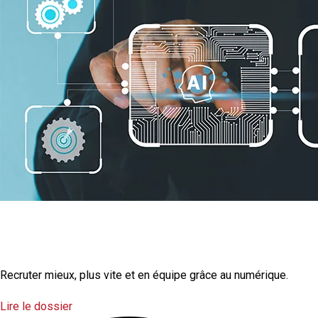
La transformation
numérique
Recruter mieux, plus vite et en équipe grâce au numérique.
Lire le dossier