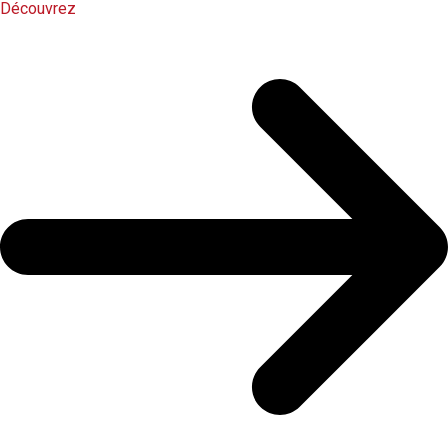
Découvrez