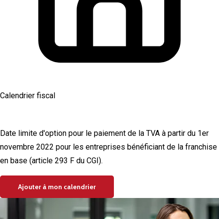
Calendrier fiscal
TVA - franchise en base
Date limite d'option pour le paiement de la TVA à partir du 1er
novembre 2022 pour les entreprises bénéficiant de la franchise
en base (article 293 F du CGI).
Ajouter à mon calendrier