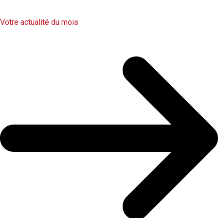
Votre actualité du mois