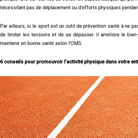
nécessitant pas de déplacement ou d’efforts physiques pendan
Par ailleurs, si le sport est un outil de prévention santé à ne p
de limiter les tensions et de se dépasser. Il améliore le bi
maintenir en bonne santé selon l’OMS.
6 conseils pour promouvoir l’activité physique dans votre ent