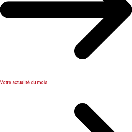
Votre actualité du mois