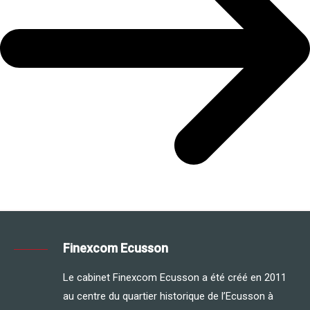
Finexcom Ecusson
Le cabinet Finexcom Ecusson a été créé en 2011
au centre du quartier historique de l’Ecusson à