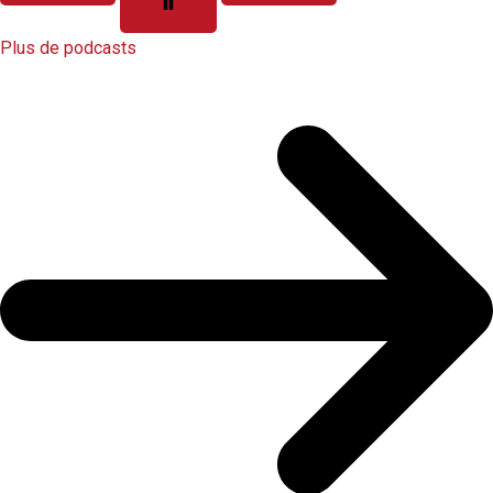
Plus de podcasts