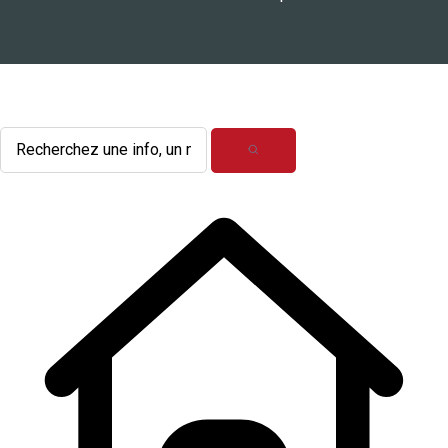
L'actualité du mois