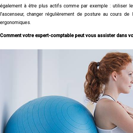
également à être plus actifs comme par exemple : utiliser le
l’ascenseur, changer régulièrement de posture au cours de 
ergonomiques.
Comment votre expert-comptable peut vous assister dans vot