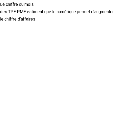
Le chiffre du mois
des TPE PME estiment que le numérique permet d’augmenter
le chiffre d’affaires