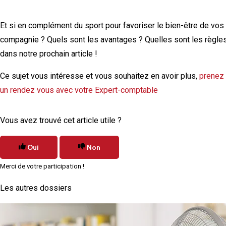
Et si en complément du sport pour favoriser le bien-être de vos
compagnie ? Quels sont les avantages ? Quelles sont les règle
dans notre prochain article !
Ce sujet vous intéresse et vous souhaitez en avoir plus,
prenez
un rendez vous avec votre Expert-comptable
Vous avez trouvé cet article utile ?
Oui
Non
Merci de votre participation !
Les autres dossiers