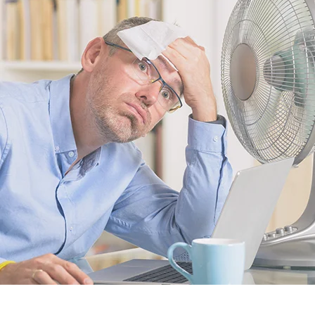
Comment agir en cas de canicule au