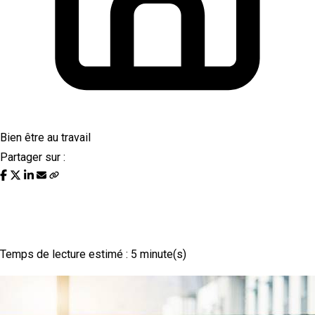
Bien être au travail
Partager sur :
Activité physique au travail : Un levier
d’attractivité pour vos collaborateurs !
Temps de lecture estimé : 5 minute(s)