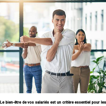
Le bien-être de vos salariés est un critère essentiel pour les