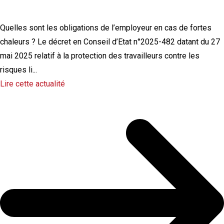
bureau ?
Quelles sont les obligations de l’employeur en cas de fortes
chaleurs ? Le décret en Conseil d’Etat n°2025-482 datant du 27
mai 2025 relatif à la protection des travailleurs contre les
risques li...
Lire cette actualité