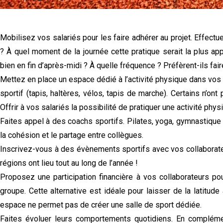
Mobilisez vos salariés pour les faire adhérer au projet. Effectu
? À quel moment de la journée cette pratique serait la plus 
bien en fin d’après-midi ? À quelle fréquence ? Préfèrent-ils fai
Mettez en place un espace dédié à l’activité physique dans vos
sportif (tapis, haltères, vélos, tapis de marche). Certains n’on
Offrir à vos salariés la possibilité de pratiquer une activité physi
Faites appel à des coachs sportifs. Pilates, yoga, gymnastique
la cohésion et le partage entre collègues.
Inscrivez-vous à des évènements sportifs avec vos collaborate
régions ont lieu tout au long de l’année !
Proposez une participation financière à vos collaborateurs po
groupe. Cette alternative est idéale pour laisser de la latitude
espace ne permet pas de créer une salle de sport dédiée.
Faites évoluer leurs comportements quotidiens. En compléme