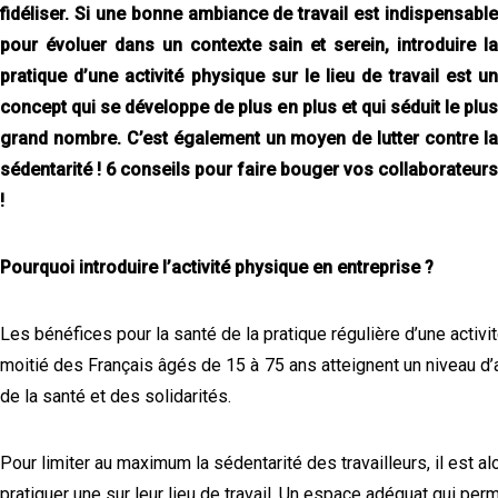
fidéliser. Si une bonne ambiance de travail est indispensable
pour évoluer dans un contexte sain et serein, introduire la
pratique d’une activité physique sur le lieu de travail est un
concept qui se développe de plus en plus et qui séduit le plus
grand nombre. C’est également un moyen de lutter contre la
sédentarité ! 6 conseils pour faire bouger vos collaborateurs
!
Pourquoi introduire l’activité physique en entreprise ?
Les bénéfices pour la santé de la pratique régulière d’une activi
moitié des Français âgés de 15 à 75 ans atteignent un niveau d’a
de la santé et des solidarités.
Pour limiter au maximum la sédentarité des travailleurs, il est al
pratiquer une sur leur lieu de travail. Un espace adéquat qui 