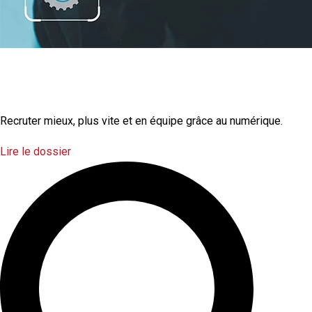
La transformation
numérique
Recruter mieux, plus vite et en équipe grâce au numérique.
Lire le dossier