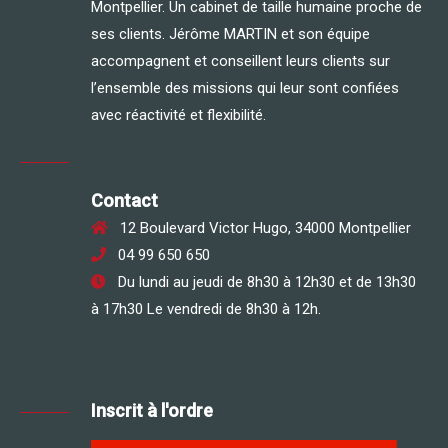
Montpellier. Un cabinet de taille humaine proche de
ses clients. Jérôme MARTIN et son équipe
accompagnent et conseillent leurs clients sur
l’ensemble des missions qui leur sont confiées
avec réactivité et flexibilité.
Contact
12 Boulevard Victor Hugo, 34000 Montpellier
04 99 650 650
Du lundi au jeudi de 8h30 à 12h30 et de 13h30
à 17h30 Le vendredi de 8h30 à 12h.
Inscrit à l'ordre