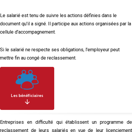
Le salarié est tenu de suivre les actions définies dans le
document qu'il a signé. Il participe aux actions organisées par la
cellule d'accompagnement.
Si le salarié ne respecte ses obligations, l'employeur peut
mettre fin au congé de reclassement.
Les bénéficiaires
Entreprises en difficulté qui établissent un programme de
reclassement de leurs salariés en vue de leur licenciement