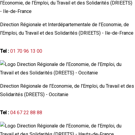
Direction Régionale et Interdépartementale de l’Economie, de
l’Emploi, du Travail et des Solidarités (DRIEETS) - Ile-de-France
Tel :
01 70 96 13 00
Direction Régionale de l’Economie, de l’Emploi, du Travail et des
Solidarités (DREETS) - Occitanie
Tel :
04 67 22 88 88