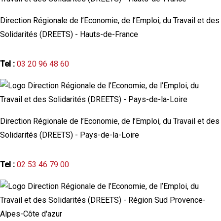
Direction Régionale de l’Economie, de l’Emploi, du Travail et des
Solidarités (DREETS) - Hauts-de-France
Tel :
03 20 96 48 60
Direction Régionale de l’Economie, de l’Emploi, du Travail et des
Solidarités (DREETS) - Pays-de-la-Loire
Tel :
02 53 46 79 00