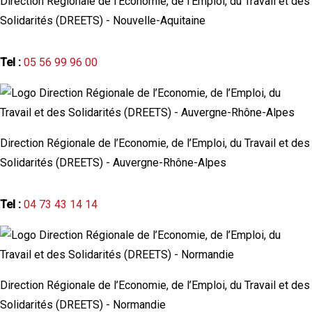
Direction Régionale de l’Economie, de l’Emploi, du Travail et des
Solidarités (DREETS) - Nouvelle-Aquitaine
Tel :
05 56 99 96 00
Direction Régionale de l’Economie, de l’Emploi, du Travail et des
Solidarités (DREETS) - Auvergne-Rhône-Alpes
Tel :
04 73 43 14 14
Direction Régionale de l’Economie, de l’Emploi, du Travail et des
Solidarités (DREETS) - Normandie