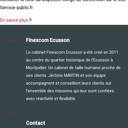
Service-public.fr.
En savoir plus
Finexcom Ecusson
Le cabinet Finexcom Ecusson a été créé en 2011
au centre du quartier historique de l’Ecusson à
Montpellier. Un cabinet de taille humaine proche de
ses clients. Jérôme MARTIN et son équipe
accompagnent et conseillent leurs clients sur
l’ensemble des missions qui leur sont confiées
avec réactivité et flexibilité.
Contact