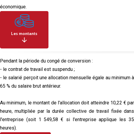
économique.
Les montants
Pendant la période du congé de conversion :
- le contrat de travail est suspendu ;
- le salarié perçoit une allocation mensuelle égale au minimum à
65 % du salaire brut antérieur.
Au minimum, le montant de l'allocation doit atteindre 10,22 € par
heure, multipliée par la durée collective de travail fixée dans
l'entreprise (soit 1 549,58 € si l'entreprise applique les 35
heures).