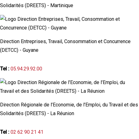
Solidarités (DREETS) - Martinique
Direction Entreprises, Travail, Consommation et Concurrence
(DETCC) - Guyane
Tel :
05.94.29.92.00
Direction Régionale de l’Economie, de l’Emploi, du Travail et des
Solidarités (DREETS) - La Réunion
Tel :
02 62 90 21 41