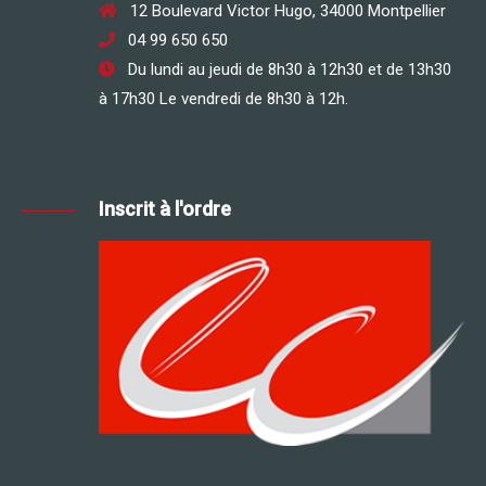
12 Boulevard Victor Hugo, 34000 Montpellier
04 99 650 650
Du lundi au jeudi de 8h30 à 12h30 et de 13h30
à 17h30 Le vendredi de 8h30 à 12h.
Inscrit à l'ordre