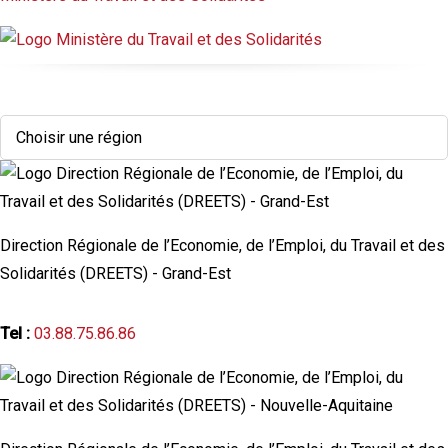
Contact
Direction Régionale de l’Economie, de l’Emploi, du Travail et des
Solidarités (DREETS) - Grand-Est
Tel :
03.88.75.86.86