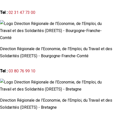
Tel :
02 31 47 73 00
Direction Régionale de l’Economie, de l’Emploi, du Travail et des
Solidarités (DREETS) - Bourgogne-Franche-Comté
Tel :
03 80 76 99 10
Direction Régionale de l’Economie, de l’Emploi, du Travail et des
Solidarités (DREETS) - Bretagne