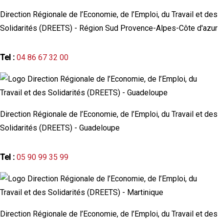
Direction Régionale de l’Economie, de l’Emploi, du Travail et des
Solidarités (DREETS) - Région Sud Provence-Alpes-Côte d'azur
Tel :
04 86 67 32 00
Direction Régionale de l’Economie, de l’Emploi, du Travail et des
Solidarités (DREETS) - Guadeloupe
Tel :
05 90 99 35 99
Direction Régionale de l’Economie, de l’Emploi, du Travail et des