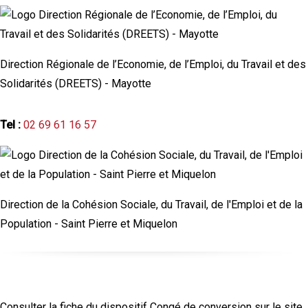
Direction Régionale de l’Economie, de l’Emploi, du Travail et des
Solidarités (DREETS) - Mayotte
Tel :
02 69 61 16 57
Direction de la Cohésion Sociale, du Travail, de l'Emploi et de la
Population - Saint Pierre et Miquelon
Source de l'information
Consulter la fiche du dispositif Congé de conversion sur le site