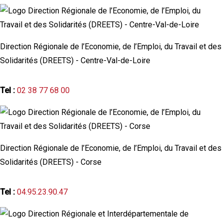
Direction Régionale de l’Economie, de l’Emploi, du Travail et des
Solidarités (DREETS) - Centre-Val-de-Loire
Tel :
02 38 77 68 00
Direction Régionale de l’Economie, de l’Emploi, du Travail et des
Solidarités (DREETS) - Corse
Tel :
04.95.23.90.47