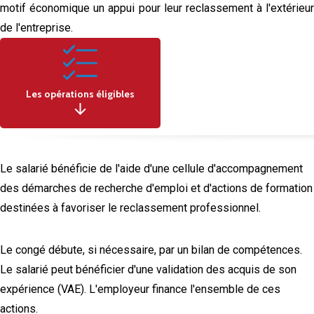
motif économique un appui pour leur reclassement à l'extérieur
de l'entreprise.
Les opérations éligibles
Le salarié bénéficie de l'aide d'une cellule d'accompagnement
des démarches de recherche d'emploi et d'actions de formation
destinées à favoriser le reclassement professionnel.
Le congé débute, si nécessaire, par un bilan de compétences.
Le salarié peut bénéficier d'une validation des acquis de son
expérience (VAE). L'employeur finance l'ensemble de ces
actions.