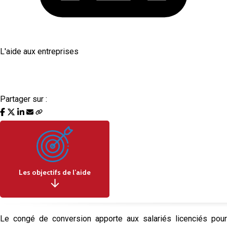
L'aide aux entreprises
Congé de conversion des salariés licenciés
pour motif économique
Partager sur :
Les objectifs de l’aide
Le congé de conversion apporte aux salariés licenciés pour