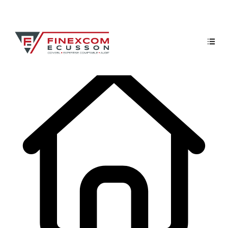
L'actualité du mois