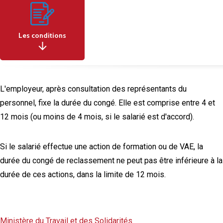
Les conditions
L'employeur, après consultation des représentants du
personnel, fixe la durée du congé. Elle est comprise entre 4 et
12 mois (ou moins de 4 mois, si le salarié est d'accord).
Si le salarié effectue une action de formation ou de VAE, la
durée du congé de reclassement ne peut pas être inférieure à la
durée de ces actions, dans la limite de 12 mois.
Financeur
Ministère du Travail et des Solidarités